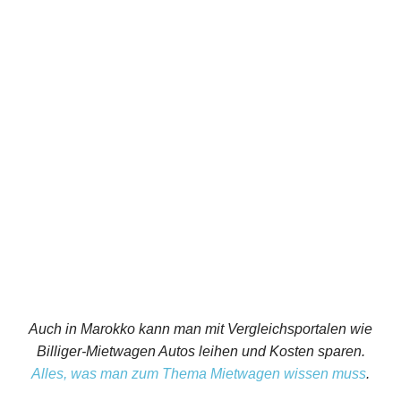
Auch in Marokko kann man mit Vergleichsportalen wie
Billiger-Mietwagen Autos leihen und Kosten sparen.
Alles, was man zum Thema Mietwagen wissen muss
.