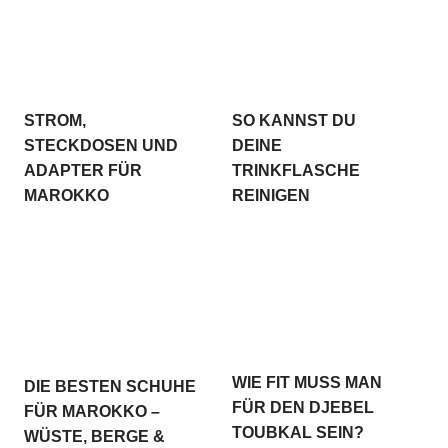
STROM,
SO KANNST DU
STECKDOSEN UND
DEINE
ADAPTER FÜR
TRINKFLASCHE
MAROKKO
REINIGEN
WIE FIT MUSS MAN
DIE BESTEN SCHUHE
FÜR DEN DJEBEL
FÜR MAROKKO –
TOUBKAL SEIN?
WÜSTE, BERGE &