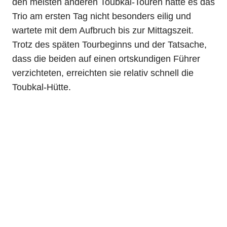
den meisten anderen Toubkal-Touren hatte es das
Trio am ersten Tag nicht besonders eilig und
wartete mit dem Aufbruch bis zur Mittagszeit.
Trotz des späten Tourbeginns und der Tatsache,
dass die beiden auf einen ortskundigen Führer
verzichteten, erreichten sie relativ schnell die
Toubkal-Hütte.