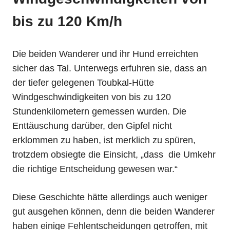
bis zu 120 Km/h
Die beiden Wanderer und ihr Hund erreichten
sicher das Tal. Unterwegs erfuhren sie, dass an
der tiefer gelegenen Toubkal-Hütte
Windgeschwindigkeiten von bis zu 120
Stundenkilometern gemessen wurden. Die
Enttäuschung darüber, den Gipfel nicht
erklommen zu haben, ist merklich zu spüren,
trotzdem obsiegte die Einsicht, „dass die Umkehr
die richtige Entscheidung gewesen war.“
Diese Geschichte hätte allerdings auch weniger
gut ausgehen können, denn die beiden Wanderer
haben einige Fehlentscheidungen getroffen, mit