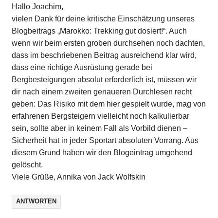
Hallo Joachim,
vielen Dank für deine kritische Einschätzung unseres
Blogbeitrags „Marokko: Trekking gut dosiert!“. Auch
wenn wir beim ersten groben durchsehen noch dachten,
dass im beschriebenen Beitrag ausreichend klar wird,
dass eine richtige Ausrüstung gerade bei
Bergbesteigungen absolut erforderlich ist, müssen wir
dir nach einem zweiten genaueren Durchlesen recht
geben: Das Risiko mit dem hier gespielt wurde, mag von
erfahrenen Bergsteigern vielleicht noch kalkulierbar
sein, sollte aber in keinem Fall als Vorbild dienen –
Sicherheit hat in jeder Sportart absoluten Vorrang. Aus
diesem Grund haben wir den Blogeintrag umgehend
gelöscht.
Viele Grüße, Annika von Jack Wolfskin
ANTWORTEN