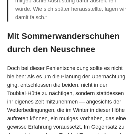
mitgebrachte Ausrüstung dafür ausreichen
würde. Wie sich später herausstellte, lagen wir
damit falsch.“
Mit Sommerwanderschuhen
durch den Neuschnee
Doch bei dieser Fehlentscheidung sollte es nicht
bleiben: Als es um die Planung der Übernachtung
ging, entschlossen die beiden, nicht in der
Toubkal-Hütte zu nächtigen, sondern stattdessen
ihr eigenes Zelt mitzunehmen — angesichts der
Wetterbedingungen, die im Winter in dieser Höhe
auftreten können, ein mutiges Vorhaben, das eine
gewisse Erfahrung voraussetzt. Im Gegensatz zu