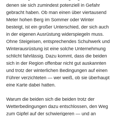
denen sie sich zumindest potenziell in Gefahr
gebracht haben. Ob man einen über viertausend
Meter hohen Berg im Sommer oder Winter
besteigt, ist ein großer Unterschied, der sich auch
in der eigenen Ausrüstung widerspiegeln muss.
Ohne Steigeisen, entsprechendes Schuhwerk und
Winterausrüstung ist eine solche Unternehmung
schlicht fahrlässig. Dazu kommt, dass die beiden
sich in der Region offenbar nicht gut auskannten
und trotz der winterlichen Bedingungen auf einen
Führer verzichteten — wer weiß, ob sie überhaupt
eine Karte dabei hatten.
Warum die beiden sich die beiden trotz der
Wetterbedingungen dazu entschlossen, den Weg
zum Gipfel auf der schwierigeren — und an