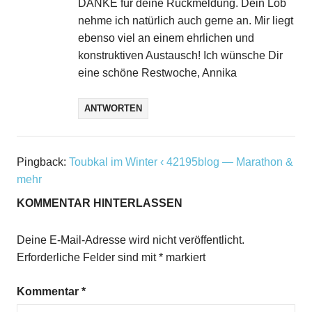
DANKE für deine Rückmeldung. Dein Lob
nehme ich natürlich auch gerne an. Mir liegt
ebenso viel an einem ehrlichen und
konstruktiven Austausch! Ich wünsche Dir
eine schöne Restwoche, Annika
ANTWORTEN
Pingback:
Toubkal im Winter ‹ 42195blog — Marathon &
mehr
KOMMENTAR HINTERLASSEN
Deine E-Mail-Adresse wird nicht veröffentlicht.
Erforderliche Felder sind mit
*
markiert
Kommentar
*