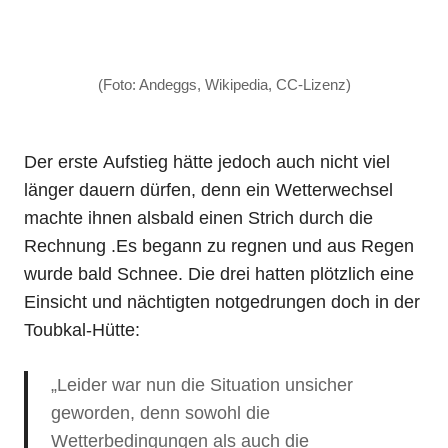
(Foto: Andeggs, Wikipedia, CC-Lizenz)
Der erste Aufstieg hätte jedoch auch nicht viel
länger dauern dürfen, denn ein Wetterwechsel
machte ihnen alsbald einen Strich durch die
Rechnung .Es begann zu regnen und aus Regen
wurde bald Schnee. Die drei hatten plötzlich eine
Einsicht und nächtigten notgedrungen doch in der
Toubkal-Hütte:
„Leider war nun die Situation unsicher
geworden, denn sowohl die
Wetterbedingungen als auch die