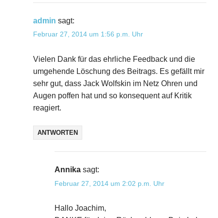
admin
sagt:
Februar 27, 2014 um 1:56 p.m. Uhr
Vielen Dank für das ehrliche Feedback und die
umgehende Löschung des Beitrags. Es gefällt mir
sehr gut, dass Jack Wolfskin im Netz Ohren und
Augen poffen hat und so konsequent auf Kritik
reagiert.
ANTWORTEN
Annika
sagt:
Februar 27, 2014 um 2:02 p.m. Uhr
Hallo Joachim,