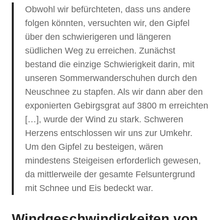
Obwohl wir befürchteten, dass uns andere
folgen könnten, versuchten wir, den Gipfel
über den schwierigeren und längeren
südlichen Weg zu erreichen. Zunächst
bestand die einzige Schwierigkeit darin, mit
unseren Sommerwanderschuhen durch den
Neuschnee zu stapfen. Als wir dann aber den
exponierten Gebirgsgrat auf 3800 m erreichten
[…], wurde der Wind zu stark. Schweren
Herzens entschlossen wir uns zur Umkehr.
Um den Gipfel zu besteigen, wären
mindestens Steigeisen erforderlich gewesen,
da mittlerweile der gesamte Felsuntergrund
mit Schnee und Eis bedeckt war.
Windgeschwindigkeiten von