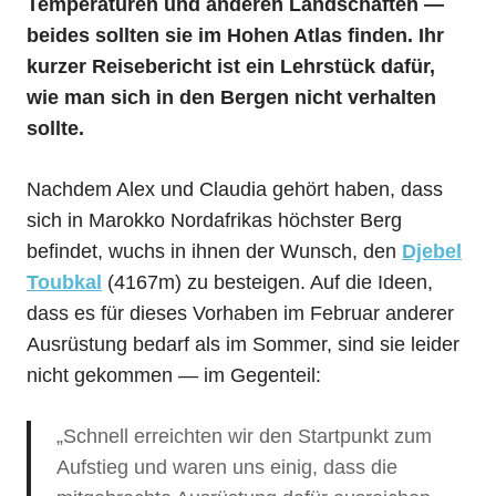
Temperaturen und anderen Landschaften —
beides sollten sie im Hohen Atlas finden. Ihr
kurzer Reisebericht ist ein Lehrstück dafür,
wie man sich in den Bergen nicht verhalten
sollte.
Nachdem Alex und Claudia gehört haben, dass
sich in Marokko Nordafrikas höchster Berg
befindet, wuchs in ihnen der Wunsch, den
Djebel
Toubkal
(4167m) zu besteigen. Auf die Ideen,
dass es für dieses Vorhaben im Februar anderer
Ausrüstung bedarf als im Sommer, sind sie leider
nicht gekommen — im Gegenteil:
„Schnell erreichten wir den Startpunkt zum
Aufstieg und waren uns einig, dass die