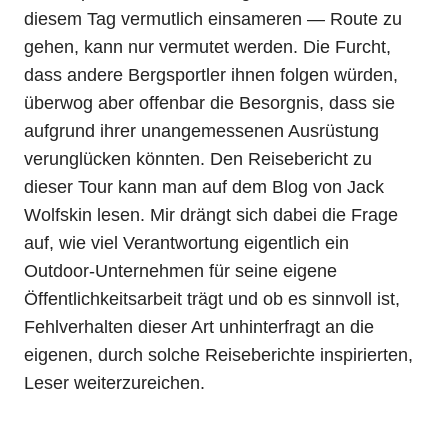
diesem Tag vermutlich einsameren — Route zu
gehen, kann nur vermutet werden. Die Furcht,
dass andere Bergsportler ihnen folgen würden,
überwog aber offenbar die Besorgnis, dass sie
aufgrund ihrer unangemessenen Ausrüstung
verunglücken könnten. Den Reisebericht zu
dieser Tour kann man auf dem Blog von Jack
Wolfskin lesen. Mir drängt sich dabei die Frage
auf, wie viel Verantwortung eigentlich ein
Outdoor-Unternehmen für seine eigene
Öffentlichkeitsarbeit trägt und ob es sinnvoll ist,
Fehlverhalten dieser Art unhinterfragt an die
eigenen, durch solche Reiseberichte inspirierten,
Leser weiterzureichen.