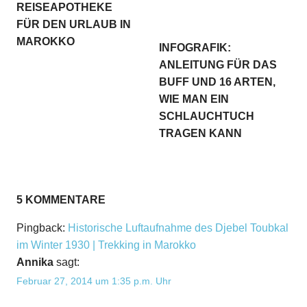
REISEAPOTHEKE
FÜR DEN URLAUB IN
MAROKKO
INFOGRAFIK:
ANLEITUNG FÜR DAS
BUFF UND 16 ARTEN,
WIE MAN EIN
SCHLAUCHTUCH
TRAGEN KANN
5 KOMMENTARE
Pingback:
Historische Luftaufnahme des Djebel Toubkal
im Winter 1930 | Trekking in Marokko
Annika
sagt:
Februar 27, 2014 um 1:35 p.m. Uhr