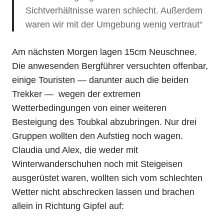
Sichtverhältnisse waren schlecht. Außerdem
waren wir mit der Umgebung wenig vertraut“
Am nächsten Morgen lagen 15cm Neuschnee.
Die anwesenden Bergführer versuchten offenbar,
einige Touristen — darunter auch die beiden
Trekker — wegen der extremen
Wetterbedingungen von einer weiteren
Besteigung des Toubkal abzubringen. Nur drei
Gruppen wollten den Aufstieg noch wagen.
Claudia und Alex, die weder mit
Winterwanderschuhen noch mit Steigeisen
ausgerüstet waren, wollten sich vom schlechten
Wetter nicht abschrecken lassen und brachen
allein in Richtung Gipfel auf: