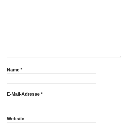
Name
*
E-Mail-Adresse
*
Website