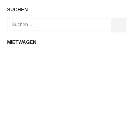
SUCHEN
Suchen
SUCHEN
nach:
MIETWAGEN