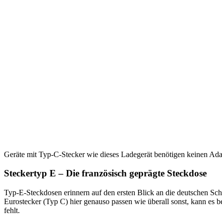
Geräte mit Typ-C-Stecker wie dieses Ladegerät benötigen keinen Ad
Steckertyp E – Die französisch geprägte Steckdose
Typ-E-Steckdosen erinnern auf den ersten Blick an die deutschen Schu
Eurostecker (Typ C) hier genauso passen wie überall sonst, kann es b
fehlt.