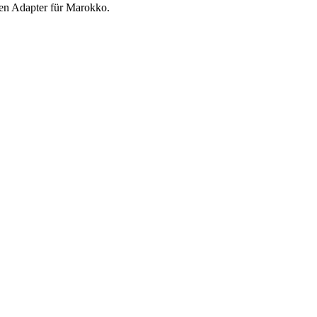
hen Adapter für Marokko.