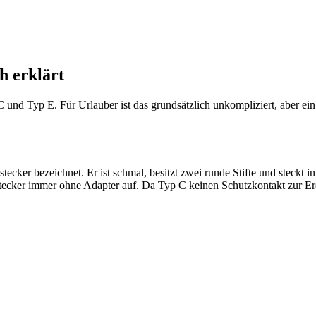
h erklärt
und Typ E. Für Urlauber ist das grundsätzlich unkompliziert, aber ein
stecker bezeichnet. Er ist schmal, besitzt zwei runde Stifte und steckt
ecker immer ohne Adapter auf. Da Typ C keinen Schutzkontakt zur Erdu