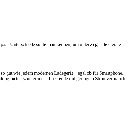
 paar Unterschiede sollte man kennen, um unterwegs alle Geräte
 in so gut wie jedem modernen Ladegerät – egal ob für Smartphone,
ng bietet, wird er meist für Geräte mit geringem Stromverbrauch