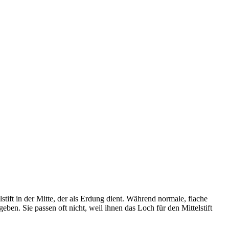
ift in der Mitte, der als Erdung dient. Während normale, flache
en. Sie passen oft nicht, weil ihnen das Loch für den Mittelstift