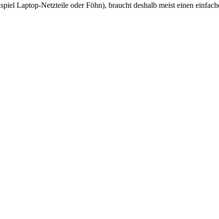
piel Laptop-Netzteile oder Föhn), braucht deshalb meist einen einfac