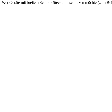
Wer Geräte mit breitem Schuko-Stecker anschließen möchte (zum Beis