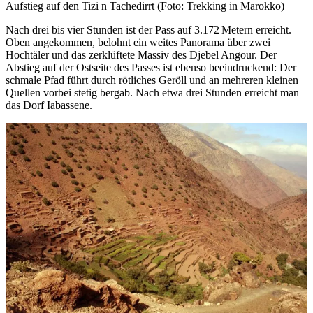
Aufstieg auf den Tizi n Tachedirrt (Foto: Trekking in Marokko)
Nach drei bis vier Stunden ist der Pass auf 3.172 Metern erreicht.
Oben angekommen, belohnt ein weites Panorama über zwei
Hochtäler und das zerklüftete Massiv des Djebel Angour. Der
Abstieg auf der Ostseite des Passes ist ebenso beeindruckend: Der
schmale Pfad führt durch rötliches Geröll und an mehreren kleinen
Quellen vorbei stetig bergab. Nach etwa drei Stunden erreicht man
das Dorf Iabassene.