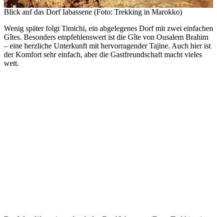
Blick auf das Dorf Iabassene (Foto: Trekking in Marokko)
Wenig später folgt Timichi, ein abgelegenes Dorf mit zwei einfachen
Gîtes. Besonders empfehlenswert ist die Gîte von Ousalem Brahim
– eine herzliche Unterkunft mit hervorragender Tajine. Auch hier ist
der Komfort sehr einfach, aber die Gastfreundschaft macht vieles
wett.