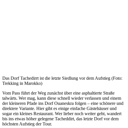
Das Dorf Tachedirrt ist die letzte Siedlung vor dem Aufstieg (Foto:
Trekking in Marokko)
Vom Pass führt der Weg zunächst über eine asphaltierte Straße
talwärts. Wer mag, kann diese schnell wieder verlassen und einem
der kleineren Pfade ins Dorf Ouaneskra folgen – eine schönere und
direktere Variante. Hier gibt es einige einfache Gästehäuser und
sogar ein kleines Restaurant. Wer lieber noch weiter geht, wandert
bis ins etwas höher gelegene Tacheddirt, das letzte Dorf vor dem
höchsten Aufstieg der Tour.