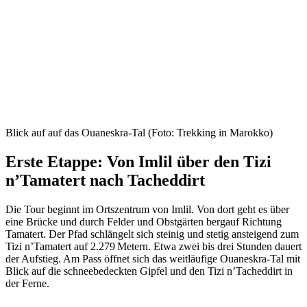
Blick auf auf das Ouaneskra-Tal (Foto: Trekking in Marokko)
Erste Etappe: Von Imlil über den Tizi
n’Tamatert nach Tacheddirt
Die Tour beginnt im Ortszentrum von Imlil. Von dort geht es über
eine Brücke und durch Felder und Obstgärten bergauf Richtung
Tamatert. Der Pfad schlängelt sich steinig und stetig ansteigend zum
Tizi n’Tamatert auf 2.279 Metern. Etwa zwei bis drei Stunden dauert
der Aufstieg. Am Pass öffnet sich das weitläufige Ouaneskra-Tal mit
Blick auf die schneebedeckten Gipfel und den Tizi n’Tacheddirt in
der Ferne.