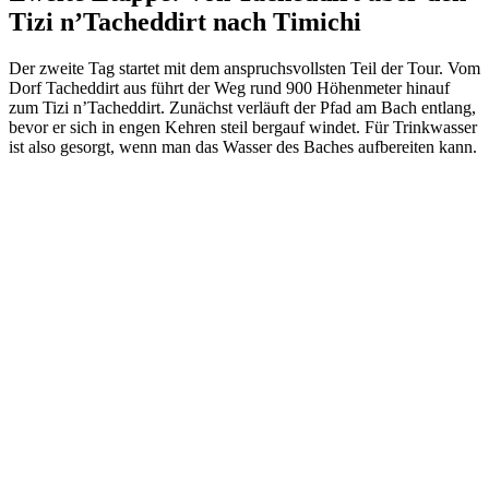
Tizi n’Tacheddirt nach Timichi
Der zweite Tag startet mit dem anspruchsvollsten Teil der Tour. Vom
Dorf Tacheddirt aus führt der Weg rund 900 Höhenmeter hinauf
zum Tizi n’Tacheddirt. Zunächst verläuft der Pfad am Bach entlang,
bevor er sich in engen Kehren steil bergauf windet. Für Trinkwasser
ist also gesorgt, wenn man das Wasser des Baches aufbereiten kann.