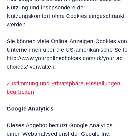
Nutzung und insbesondere der
Nutzungskomfort ohne Cookies eingeschränkt
werden.
Sie können viele Online-Anzeigen-Cookies von
Unternehmen über die US-amerikanische Seite
http://www.youronlinechoices.com/uk/your-ad-
choices/ verwalten.
Zustimmung und Privatsphäre-Einstellungen
bearbeiten
Google Analytics
Dieses Angebot benutzt Google Analytics,
einen Webanalysedienst der Google Inc.