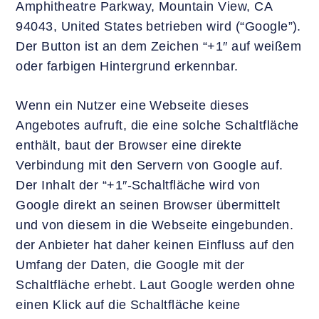
Amphitheatre Parkway, Mountain View, CA
94043, United States betrieben wird (“Google”).
Der Button ist an dem Zeichen “+1″ auf weißem
oder farbigen Hintergrund erkennbar.
Wenn ein Nutzer eine Webseite dieses
Angebotes aufruft, die eine solche Schaltfläche
enthält, baut der Browser eine direkte
Verbindung mit den Servern von Google auf.
Der Inhalt der “+1″-Schaltfläche wird von
Google direkt an seinen Browser übermittelt
und von diesem in die Webseite eingebunden.
der Anbieter hat daher keinen Einfluss auf den
Umfang der Daten, die Google mit der
Schaltfläche erhebt. Laut Google werden ohne
einen Klick auf die Schaltfläche keine