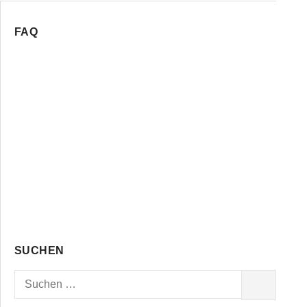
FAQ
SUCHEN
Suchen
SUCHEN
nach: