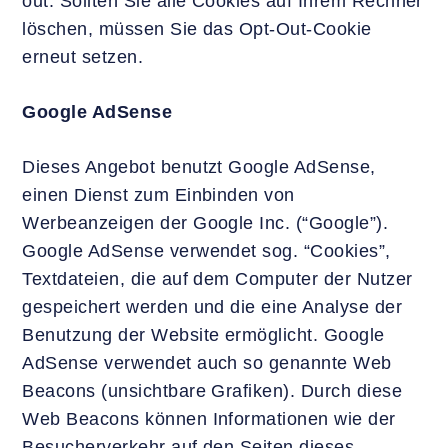
out. Sollten Sie alle Cookies auf Ihrem Rechner
löschen, müssen Sie das Opt-Out-Cookie
erneut setzen.
Google AdSense
Dieses Angebot benutzt Google AdSense,
einen Dienst zum Einbinden von
Werbeanzeigen der Google Inc. (“Google”).
Google AdSense verwendet sog. “Cookies”,
Textdateien, die auf dem Computer der Nutzer
gespeichert werden und die eine Analyse der
Benutzung der Website ermöglicht. Google
AdSense verwendet auch so genannte Web
Beacons (unsichtbare Grafiken). Durch diese
Web Beacons können Informationen wie der
Besucherverkehr auf den Seiten dieses