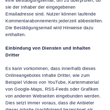
eine Bestätigungsemail, um zu überprüfen, ob
sie der Inhaber der eingegebenen
Emailadresse sind. Nutzer können laufende
Kommentarabonnements jederzeit abbestellen.
Die Bestätigungsemail wird Hinweise dazu
enthalten.
Einbindung von Diensten und Inhalten
Dritter
Es kann vorkommen, dass innerhalb dieses
Onlineangebotes Inhalte Dritter, wie zum
Beispiel Videos von YouTube, Kartenmaterial
von Google-Maps, RSS-Feeds oder Grafiken
von anderen Webseiten eingebunden werden.
Dies setzt immer voraus, dass die Anbieter
dieser Inhalte (nachfolgend bezeichnet als