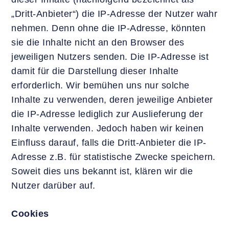
„Dritt-Anbieter“) die IP-Adresse der Nutzer wahr
nehmen. Denn ohne die IP-Adresse, könnten
sie die Inhalte nicht an den Browser des
jeweiligen Nutzers senden. Die IP-Adresse ist
damit für die Darstellung dieser Inhalte
erforderlich. Wir bemühen uns nur solche
Inhalte zu verwenden, deren jeweilige Anbieter
die IP-Adresse lediglich zur Auslieferung der
Inhalte verwenden. Jedoch haben wir keinen
Einfluss darauf, falls die Dritt-Anbieter die IP-
Adresse z.B. für statistische Zwecke speichern.
Soweit dies uns bekannt ist, klären wir die
Nutzer darüber auf.
Cookies