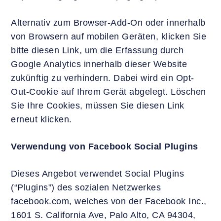
Alternativ zum Browser-Add-On oder innerhalb
von Browsern auf mobilen Geräten, klicken Sie
bitte diesen Link, um die Erfassung durch
Google Analytics innerhalb dieser Website
zukünftig zu verhindern. Dabei wird ein Opt-
Out-Cookie auf Ihrem Gerät abgelegt. Löschen
Sie Ihre Cookies, müssen Sie diesen Link
erneut klicken.
Verwendung von Facebook Social Plugins
Dieses Angebot verwendet Social Plugins
(“Plugins”) des sozialen Netzwerkes
facebook.com, welches von der Facebook Inc.,
1601 S. California Ave, Palo Alto, CA 94304,