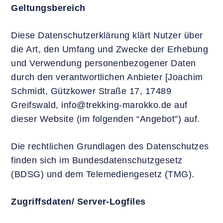
Geltungsbereich
Diese Datenschutzerklärung klärt Nutzer über
die Art, den Umfang und Zwecke der Erhebung
und Verwendung personenbezogener Daten
durch den verantwortlichen Anbieter [Joachim
Schmidt, Gützkower Straße 17, 17489
Greifswald, info@trekking-marokko.de auf
dieser Website (im folgenden “Angebot”) auf.
Die rechtlichen Grundlagen des Datenschutzes
finden sich im Bundesdatenschutzgesetz
(BDSG) und dem Telemediengesetz (TMG).
Zugriffsdaten/ Server-Logfiles