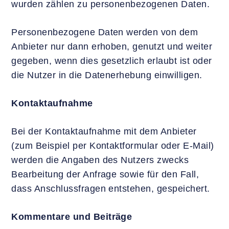
wurden zählen zu personenbezogenen Daten.
Personenbezogene Daten werden von dem
Anbieter nur dann erhoben, genutzt und weiter
gegeben, wenn dies gesetzlich erlaubt ist oder
die Nutzer in die Datenerhebung einwilligen.
Kontaktaufnahme
Bei der Kontaktaufnahme mit dem Anbieter
(zum Beispiel per Kontaktformular oder E-Mail)
werden die Angaben des Nutzers zwecks
Bearbeitung der Anfrage sowie für den Fall,
dass Anschlussfragen entstehen, gespeichert.
Kommentare und Beiträge