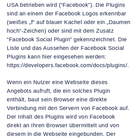
USA betrieben wird (“Facebook”). Die Plugins
sind an einem der Facebook Logos erkennbar
(weißes „f“ auf blauer Kachel oder ein „Daumen
hoch“-Zeichen) oder sind mit dem Zusatz
“Facebook Social Plugin” gekennzeichnet. Die
Liste und das Aussehen der Facebook Social
Plugins kann hier eingesehen werden:
https://developers.facebook.com/docs/plugins/.
Wenn ein Nutzer eine Webseite dieses
Angebots aufruft, die ein solches Plugin
enthält, baut sein Browser eine direkte
Verbindung mit den Servern von Facebook auf.
Der Inhalt des Plugins wird von Facebook
direkt an Ihren Browser übermittelt und von
diesem in die Webseite eingebunden. Der