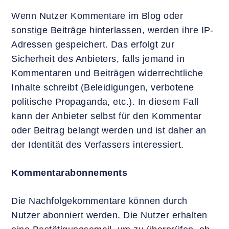
Wenn Nutzer Kommentare im Blog oder
sonstige Beiträge hinterlassen, werden ihre IP-
Adressen gespeichert. Das erfolgt zur
Sicherheit des Anbieters, falls jemand in
Kommentaren und Beiträgen widerrechtliche
Inhalte schreibt (Beleidigungen, verbotene
politische Propaganda, etc.). In diesem Fall
kann der Anbieter selbst für den Kommentar
oder Beitrag belangt werden und ist daher an
der Identität des Verfassers interessiert.
Kommentarabonnements
Die Nachfolgekommentare können durch
Nutzer abonniert werden. Die Nutzer erhalten