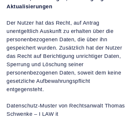
Aktualisierungen
Der Nutzer hat das Recht, auf Antrag
unentgeltlich Auskunft zu erhalten über die
personenbezogenen Daten, die über ihn
gespeichert wurden. Zusätzlich hat der Nutzer
das Recht auf Berichtigung unrichtiger Daten,
Sperrung und Löschung seiner
personenbezogenen Daten, soweit dem keine
gesetzliche Aufbewahrungspflicht
entgegensteht.
Datenschutz-Muster von Rechtsanwalt Thomas
Schwenke – I LAW it