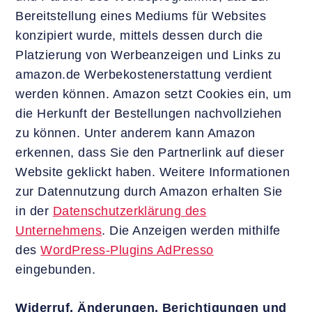
Bereitstellung eines Mediums für Websites
konzipiert wurde, mittels dessen durch die
Platzierung von Werbeanzeigen und Links zu
amazon.de Werbekostenerstattung verdient
werden können. Amazon setzt Cookies ein, um
die Herkunft der Bestellungen nachvollziehen
zu können. Unter anderem kann Amazon
erkennen, dass Sie den Partnerlink auf dieser
Website geklickt haben. Weitere Informationen
zur Datennutzung durch Amazon erhalten Sie
in der
Datenschutzerklärung des
Unternehmens
. Die Anzeigen werden mithilfe
des
WordPress-Plugins AdPresso
eingebunden.
Widerruf, Änderungen, Berichtigungen und