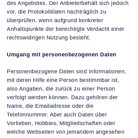
des Angebotes. Der Anbieterbehält sich jedoch
vor, die Protokolldaten nachträglich zu
überprüfen, wenn aufgrund konkreter
Anhaltspunkte der berechtigte Verdacht einer
rechtswidrigen Nutzung besteht.
Umgang mit personenbezogenen Daten
Personenbezogene Daten sind Informationen,
mit deren Hilfe eine Person bestimmbar ist,
also Angaben, die zurück zu einer Person
verfolgt werden können. Dazu gehören der
Name, die Emailadresse oder die
Telefonnummer. Aber auch Daten über
Vorlieben, Hobbies, Mitgliedschaften oder
welche Webseiten von jemandem angesehen