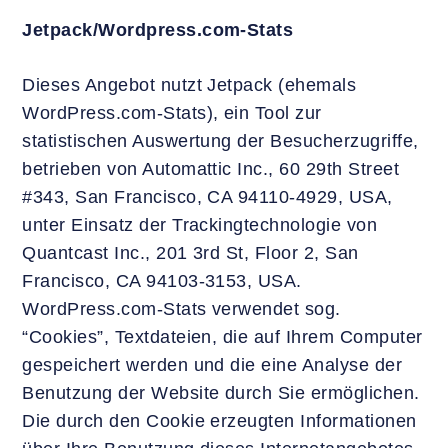
Jetpack/Wordpress.com-Stats
Dieses Angebot nutzt Jetpack (ehemals
WordPress.com-Stats), ein Tool zur
statistischen Auswertung der Besucherzugriffe,
betrieben von Automattic Inc., 60 29th Street
#343, San Francisco, CA 94110-4929, USA,
unter Einsatz der Trackingtechnologie von
Quantcast Inc., 201 3rd St, Floor 2, San
Francisco, CA 94103-3153, USA.
WordPress.com-Stats verwendet sog.
“Cookies”, Textdateien, die auf Ihrem Computer
gespeichert werden und die eine Analyse der
Benutzung der Website durch Sie ermöglichen.
Die durch den Cookie erzeugten Informationen