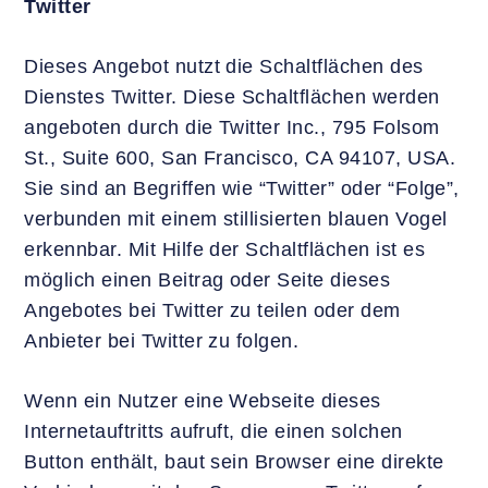
Twitter
Dieses Angebot nutzt die Schaltflächen des
Dienstes Twitter. Diese Schaltflächen werden
angeboten durch die Twitter Inc., 795 Folsom
St., Suite 600, San Francisco, CA 94107, USA.
Sie sind an Begriffen wie “Twitter” oder “Folge”,
verbunden mit einem stillisierten blauen Vogel
erkennbar. Mit Hilfe der Schaltflächen ist es
möglich einen Beitrag oder Seite dieses
Angebotes bei Twitter zu teilen oder dem
Anbieter bei Twitter zu folgen.
Wenn ein Nutzer eine Webseite dieses
Internetauftritts aufruft, die einen solchen
Button enthält, baut sein Browser eine direkte