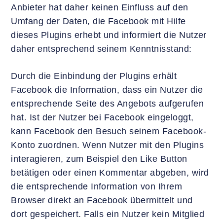
Anbieter hat daher keinen Einfluss auf den
Umfang der Daten, die Facebook mit Hilfe
dieses Plugins erhebt und informiert die Nutzer
daher entsprechend seinem Kenntnisstand:
Durch die Einbindung der Plugins erhält
Facebook die Information, dass ein Nutzer die
entsprechende Seite des Angebots aufgerufen
hat. Ist der Nutzer bei Facebook eingeloggt,
kann Facebook den Besuch seinem Facebook-
Konto zuordnen. Wenn Nutzer mit den Plugins
interagieren, zum Beispiel den Like Button
betätigen oder einen Kommentar abgeben, wird
die entsprechende Information von Ihrem
Browser direkt an Facebook übermittelt und
dort gespeichert. Falls ein Nutzer kein Mitglied