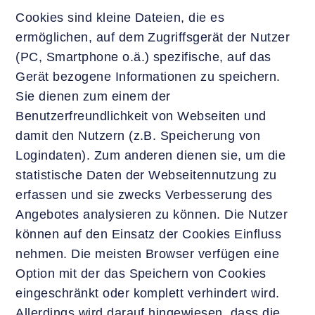
Cookies sind kleine Dateien, die es
ermöglichen, auf dem Zugriffsgerät der Nutzer
(PC, Smartphone o.ä.) spezifische, auf das
Gerät bezogene Informationen zu speichern.
Sie dienen zum einem der
Benutzerfreundlichkeit von Webseiten und
damit den Nutzern (z.B. Speicherung von
Logindaten). Zum anderen dienen sie, um die
statistische Daten der Webseitennutzung zu
erfassen und sie zwecks Verbesserung des
Angebotes analysieren zu können. Die Nutzer
können auf den Einsatz der Cookies Einfluss
nehmen. Die meisten Browser verfügen eine
Option mit der das Speichern von Cookies
eingeschränkt oder komplett verhindert wird.
Allerdings wird darauf hingewiesen, dass die