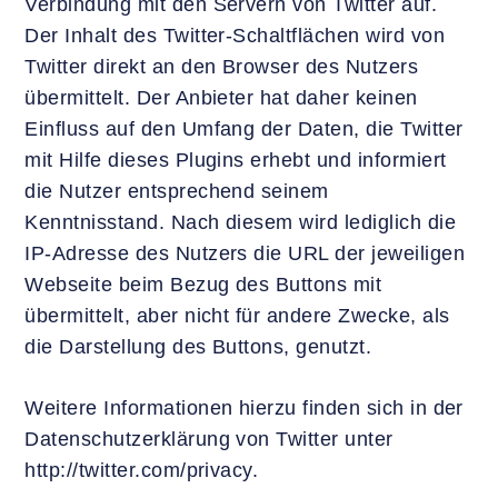
Verbindung mit den Servern von Twitter auf.
Der Inhalt des Twitter-Schaltflächen wird von
Twitter direkt an den Browser des Nutzers
übermittelt. Der Anbieter hat daher keinen
Einfluss auf den Umfang der Daten, die Twitter
mit Hilfe dieses Plugins erhebt und informiert
die Nutzer entsprechend seinem
Kenntnisstand. Nach diesem wird lediglich die
IP-Adresse des Nutzers die URL der jeweiligen
Webseite beim Bezug des Buttons mit
übermittelt, aber nicht für andere Zwecke, als
die Darstellung des Buttons, genutzt.
Weitere Informationen hierzu finden sich in der
Datenschutzerklärung von Twitter unter
http://twitter.com/privacy.