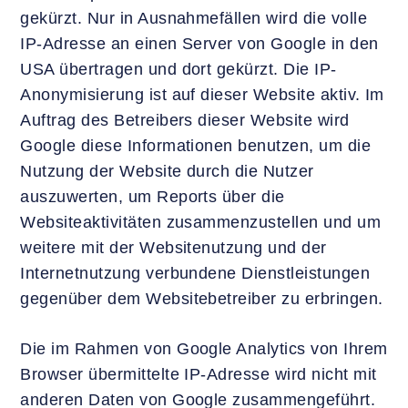
gekürzt. Nur in Ausnahmefällen wird die volle
IP-Adresse an einen Server von Google in den
USA übertragen und dort gekürzt. Die IP-
Anonymisierung ist auf dieser Website aktiv. Im
Auftrag des Betreibers dieser Website wird
Google diese Informationen benutzen, um die
Nutzung der Website durch die Nutzer
auszuwerten, um Reports über die
Websiteaktivitäten zusammenzustellen und um
weitere mit der Websitenutzung und der
Internetnutzung verbundene Dienstleistungen
gegenüber dem Websitebetreiber zu erbringen.
Die im Rahmen von Google Analytics von Ihrem
Browser übermittelte IP-Adresse wird nicht mit
anderen Daten von Google zusammengeführt.