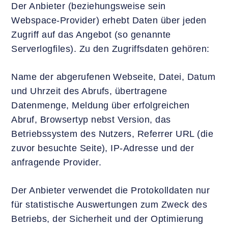
Der Anbieter (beziehungsweise sein
Webspace-Provider) erhebt Daten über jeden
Zugriff auf das Angebot (so genannte
Serverlogfiles). Zu den Zugriffsdaten gehören:
Name der abgerufenen Webseite, Datei, Datum
und Uhrzeit des Abrufs, übertragene
Datenmenge, Meldung über erfolgreichen
Abruf, Browsertyp nebst Version, das
Betriebssystem des Nutzers, Referrer URL (die
zuvor besuchte Seite), IP-Adresse und der
anfragende Provider.
Der Anbieter verwendet die Protokolldaten nur
für statistische Auswertungen zum Zweck des
Betriebs, der Sicherheit und der Optimierung