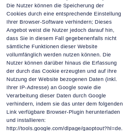
Die Nutzer können die Speicherung der
Cookies durch eine entsprechende Einstellung
Ihrer Browser-Software verhindern; Dieses
Angebot weist die Nutzer jedoch darauf hin,
dass Sie in diesem Fall gegebenenfalls nicht
sämtliche Funktionen dieser Website
vollumfänglich werden nutzen können. Die
Nutzer können darüber hinaus die Erfassung
der durch das Cookie erzeugten und auf ihre
Nutzung der Website bezogenen Daten (inkl.
Ihrer IP-Adresse) an Google sowie die
Verarbeitung dieser Daten durch Google
verhindern, indem sie das unter dem folgenden
Link verfügbare Browser-Plugin herunterladen
und installieren:
http://tools.google.com/dlpage/gaoptout?hl=de.