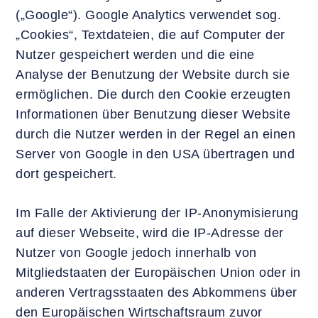
(„Google“). Google Analytics verwendet sog.
„Cookies“, Textdateien, die auf Computer der
Nutzer gespeichert werden und die eine
Analyse der Benutzung der Website durch sie
ermöglichen. Die durch den Cookie erzeugten
Informationen über Benutzung dieser Website
durch die Nutzer werden in der Regel an einen
Server von Google in den USA übertragen und
dort gespeichert.
Im Falle der Aktivierung der IP-Anonymisierung
auf dieser Webseite, wird die IP-Adresse der
Nutzer von Google jedoch innerhalb von
Mitgliedstaaten der Europäischen Union oder in
anderen Vertragsstaaten des Abkommens über
den Europäischen Wirtschaftsraum zuvor