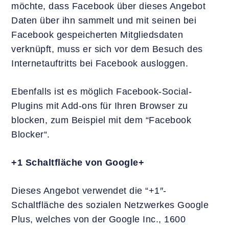
möchte, dass Facebook über dieses Angebot
Daten über ihn sammelt und mit seinen bei
Facebook gespeicherten Mitgliedsdaten
verknüpft, muss er sich vor dem Besuch des
Internetauftritts bei Facebook ausloggen.
Ebenfalls ist es möglich Facebook-Social-
Plugins mit Add-ons für Ihren Browser zu
blocken, zum Beispiel mit dem “Facebook
Blocker“.
+1 Schaltfläche von Google+
Dieses Angebot verwendet die “+1″-
Schaltfläche des sozialen Netzwerkes Google
Plus, welches von der Google Inc., 1600