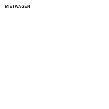
MIETWAGEN