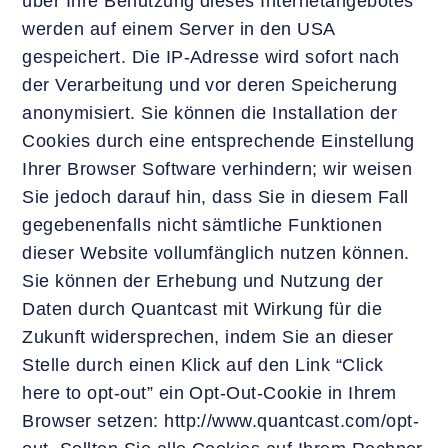
über Ihre Benutzung dieses Internetangebotes
werden auf einem Server in den USA
gespeichert. Die IP-Adresse wird sofort nach
der Verarbeitung und vor deren Speicherung
anonymisiert. Sie können die Installation der
Cookies durch eine entsprechende Einstellung
Ihrer Browser Software verhindern; wir weisen
Sie jedoch darauf hin, dass Sie in diesem Fall
gegebenenfalls nicht sämtliche Funktionen
dieser Website vollumfänglich nutzen können.
Sie können der Erhebung und Nutzung der
Daten durch Quantcast mit Wirkung für die
Zukunft widersprechen, indem Sie an dieser
Stelle durch einen Klick auf den Link “Click
here to opt-out” ein Opt-Out-Cookie in Ihrem
Browser setzen: http://www.quantcast.com/opt-