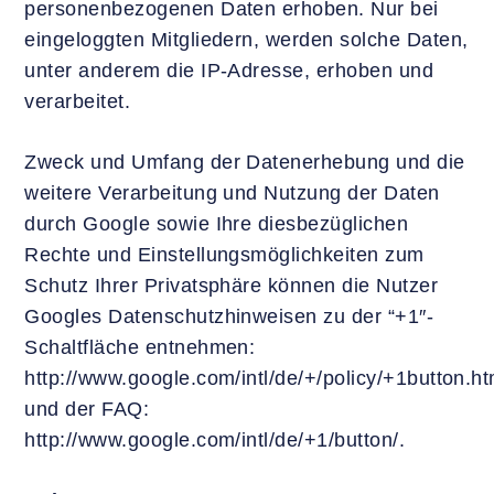
personenbezogenen Daten erhoben. Nur bei
eingeloggten Mitgliedern, werden solche Daten,
unter anderem die IP-Adresse, erhoben und
verarbeitet.
Zweck und Umfang der Datenerhebung und die
weitere Verarbeitung und Nutzung der Daten
durch Google sowie Ihre diesbezüglichen
Rechte und Einstellungsmöglichkeiten zum
Schutz Ihrer Privatsphäre können die Nutzer
Googles Datenschutzhinweisen zu der “+1″-
Schaltfläche entnehmen:
http://www.google.com/intl/de/+/policy/+1button.ht
und der FAQ:
http://www.google.com/intl/de/+1/button/.