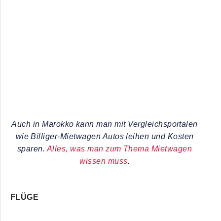
Auch in Marokko kann man mit Vergleichsportalen
wie Billiger-Mietwagen Autos leihen und Kosten
sparen.
Alles, was man zum Thema Mietwagen
wissen muss
.
FLÜGE