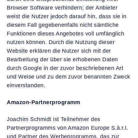
Browser Software verhindern; der Anbieter
weist die Nutzer jedoch darauf hin, dass sie in
diesem Fall gegebenenfalls nicht sämtliche
Funktionen dieses Angebotes voll umfänglich
nutzen können. Durch die Nutzung dieser
Website erklären die Nutzer sich mit der
Bearbeitung der über sie erhobenen Daten
durch Google in der zuvor beschriebenen Art
und Weise und zu dem zuvor benannten Zweck
einverstanden.
Amazon-Partnerprogramm
Joachim Schmidt ist Teilnehmer des
Partnerprogramms von Amazon Europe S.à.r.l.
und Partner des Werbeprogramms, das zur