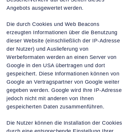
Angebots ausgewertet werden.
Die durch Cookies und Web Beacons
erzeugten Informationen über die Benutzung
dieser Website (einschließlich der IP-Adresse
der Nutzer) und Auslieferung von
Werbeformaten werden an einen Server von
Google in den USA übertragen und dort
gespeichert. Diese Informationen können von
Google an Vertragspartner von Google weiter
gegeben werden. Google wird Ihre IP-Adresse
jedoch nicht mit anderen von Ihnen
gespeicherten Daten zusammenführen.
Die Nutzer können die Installation der Cookies
durch eine entsprechende Einstellung Ihrer