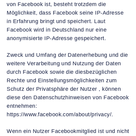
von Facebook ist, besteht trotzdem die
Möglichkeit, dass Facebook seine IP-Adresse
in Erfahrung bringt und speichert. Laut
Facebook wird in Deutschland nur eine
anonymisierte IP-Adresse gespeichert.
Zweck und Umfang der Datenerhebung und die
weitere Verarbeitung und Nutzung der Daten
durch Facebook sowie die diesbezüglichen
Rechte und Einstellungsmöglichkeiten zum
Schutz der Privatsphäre der Nutzer , können
diese den Datenschutzhinweisen von Facebook
entnehmen:
https://www.facebook.com/about/privacy/.
Wenn ein Nutzer Facebookmitglied ist und nicht