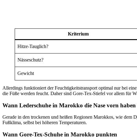
Kriterium
Hitze-Tauglich?
Nässeschutz?
Gewicht
Allerdings funktioniert der Feuchtigkeitstransport optimal nur bei 
die Füße werden feucht. Daher sind Gore-Tex-Stiefel vor allem für W
Wann Lederschuhe in Marokko die Nase vorn haben
Gerade in den trockenen und heißen Regionen Marokkos, wie dem Djebe
Fußklima, selbst bei höheren Temperaturen.
Wann Gore-Tex-Schuhe in Marokko punkten