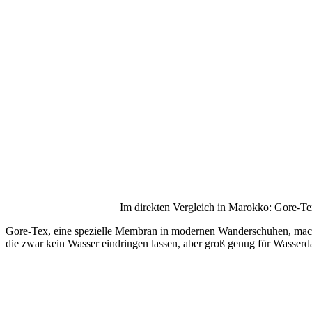
Im direkten Vergleich in Marokko: Gore-Te
Gore-Tex, eine spezielle Membran in modernen Wanderschuhen, macht 
die zwar kein Wasser eindringen lassen, aber groß genug für Wasser