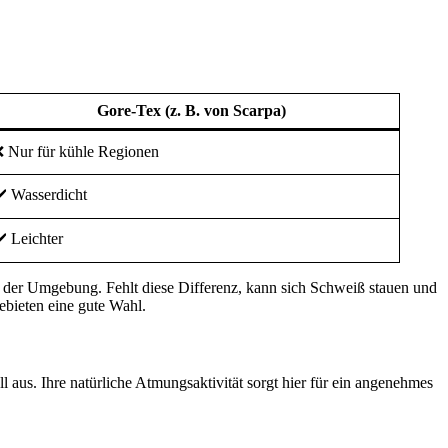
Gore-Tex (z. B. von Scarpa)
 Nur für kühle Regionen
️ Wasserdicht
️ Leichter
d der Umgebung. Fehlt diese Differenz, kann sich Schweiß stauen und
ebieten eine gute Wahl.
aus. Ihre natürliche Atmungsaktivität sorgt hier für ein angenehmes