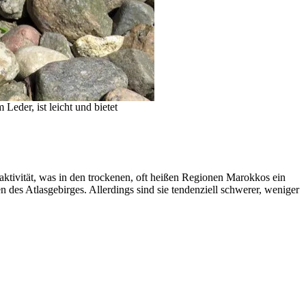
der, ist leicht und bietet
tivität, was in den trockenen, oft heißen Regionen Marokkos ein
 des Atlasgebirges. Allerdings sind sie tendenziell schwerer, weniger