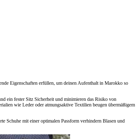
ende Eigenschaften erfüllen, um deinen Aufenthalt in Marokko so
d ein fester Sitz Sicherheit und minimieren das Risiko von
erialien wie Leder oder atmungsaktive Textilien beugen übermäßigem
rte Schuhe mit einer optimalen Passform verhindern Blasen und