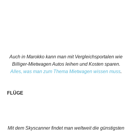
Auch in Marokko kann man mit Vergleichsportalen wie
Billiger-Mietwagen Autos leihen und Kosten sparen.
Alles, was man zum Thema Mietwagen wissen muss
.
FLÜGE
Mit dem Skyscanner findet man weltweit die günstigsten