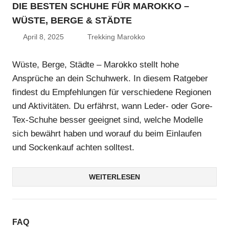
DIE BESTEN SCHUHE FÜR MAROKKO –
WÜSTE, BERGE & STÄDTE
April 8, 2025
Trekking Marokko
Wüste, Berge, Städte – Marokko stellt hohe
Ansprüche an dein Schuhwerk. In diesem Ratgeber
findest du Empfehlungen für verschiedene Regionen
und Aktivitäten. Du erfährst, wann Leder- oder Gore-
Tex-Schuhe besser geeignet sind, welche Modelle
sich bewährt haben und worauf du beim Einlaufen
und Sockenkauf achten solltest.
WEITERLESEN
FAQ