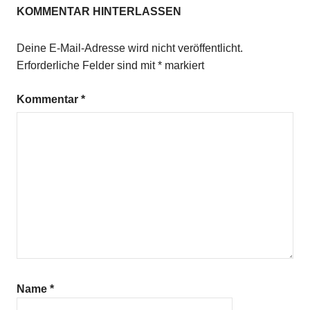
KOMMENTAR HINTERLASSEN
Deine E-Mail-Adresse wird nicht veröffentlicht.
Erforderliche Felder sind mit
*
markiert
Kommentar
*
Name
*