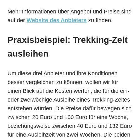
Mehr Informationen über Angebot und Preise sind
auf der
Website des Anbieters
zu finden.
Praxisbeispiel: Trekking-Zelt
ausleihen
Um diese drei Anbieter und ihre Konditionen
besser vergleichen zu können, wollen wir für
einen Blick auf die Kosten werfen, die für die ein-
oder zweiwöchige Ausleihe eines Trekking-Zeltes
entstehen würden. Die Preise dafür bewegen sich
zwischen 20 Euro und 100 Euro für eine Woche,
beziehungsweise zwischen 40 Euro und 132 Euro
für eine Ausleihzeit von zwei Wochen. Die beiden