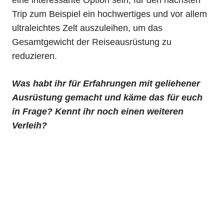
eine interessante Option sein, für den nächsten
Trip zum Beispiel ein hochwertiges und vor allem
ultraleichtes Zelt auszuleihen, um das
Gesamtgewicht der Reiseausrüstung zu
reduzieren.
Was habt ihr für Erfahrungen mit geliehener
Ausrüstung gemacht und käme das für euch
in Frage? Kennt ihr noch einen weiteren
Verleih?