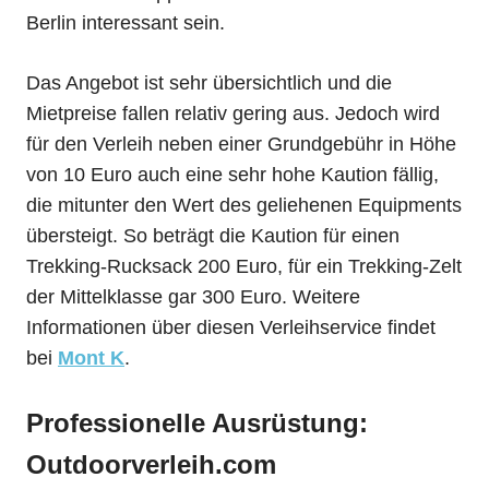
Berlin interessant sein.
Das Angebot ist sehr übersichtlich und die
Mietpreise fallen relativ gering aus. Jedoch wird
für den Verleih neben einer Grundgebühr in Höhe
von 10 Euro auch eine sehr hohe Kaution fällig,
die mitunter den Wert des geliehenen Equipments
übersteigt. So beträgt die Kaution für einen
Trekking-Rucksack 200 Euro, für ein Trekking-Zelt
der Mittelklasse gar 300 Euro. Weitere
Informationen über diesen Verleihservice findet
bei
Mont K
.
Professionelle Ausrüstung:
Outdoorverleih.com