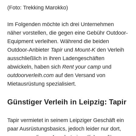
(Foto: Trekking Marokko)
Im Folgenden möchte ich drei Unternehmen
näher vorstellen, die gegen eine Gebühr Outdoor-
Equipment verleihen. Während die beiden
Outdoor-Anbieter
Tapir
und
Mount-K
den Verleih
ausschließlich in ihren Ladengeschäften
abwickeln, haben sich
Rent your camp
und
outdoorverleih.com
auf den Versand von
Mietausrüstung spezialisiert.
Günstiger Verleih in Leipzig: Tapir
Tapir vermietet in seinem Leipziger Geschäft ein
paar Ausrüstungsbasics, jedoch leider nur dort,