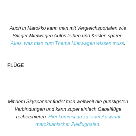
Auch in Marokko kann man mit Vergleichsportalen wie
Billiger-Mietwagen Autos leihen und Kosten sparen.
Alles, was man zum Thema Mietwagen wissen muss
.
FLÜGE
Mit dem Skyscanner findet man weltweit die günstigsten
Verbindungen und kann super einfach Gabelflüge
recherchieren.
Hier kommst du zu einer Auswahl
marokkanischer Zielflughäfen.