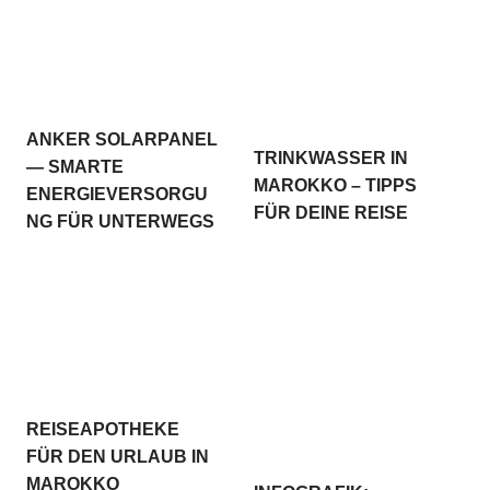
ANKER SOLARPANEL
TRINKWASSER IN
— SMARTE
MAROKKO – TIPPS
ENERGIEVERSORGU
FÜR DEINE REISE
NG FÜR UNTERWEGS
REISEAPOTHEKE
FÜR DEN URLAUB IN
MAROKKO