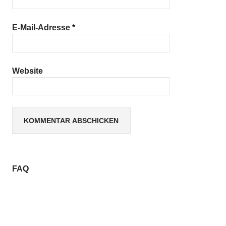
E-Mail-Adresse
*
Website
FAQ