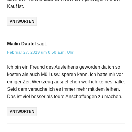
Kauf ist.
ANTWORTEN
Mailin Dautel
sagt:
Februar 27, 2019 um 8:58 a.m. Uhr
Ich bin ein Freund des Ausleihens geworden da ich so
kosten als auch Müll usw. sparen kann. Ich hatte mir vor
einiger Zeit Werkzeug ausgeliehen weil ich keines hatte.
Seid dem versuche ich es immer mehr mit dem leihen.
Das ist viel besser als teure Anschaffungen zu machen.
ANTWORTEN