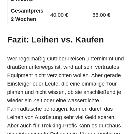
Gesamtpreis
40,00 €
66,00 €
2 Wochen
Fazit: Leihen vs. Kaufen
Wer regelmäßig Outdoor-Reisen unternimmt und
draußen unterwegs ist, wird auf sein vertrautes
Equipment nicht verzichten wollen. Aber gerade
Einsteiger oder Leute, die eine einmalige Tour
planen und nicht wissen, ob sie anschließend je
wieder ein Zelt oder eine wasserdichte
Fahrradtasche benötigen, können durch das
Leihen von Ausrüstung sehr viel Geld sparen.
Aber auch für Trekking-Profis kann es durchaus