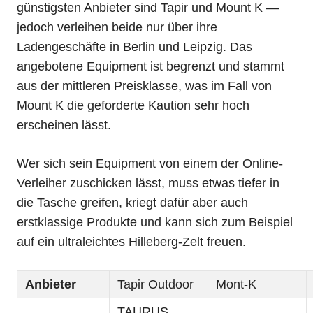
günstigsten Anbieter sind Tapir und Mount K —
jedoch verleihen beide nur über ihre
Ladengeschäfte in Berlin und Leipzig. Das
angebotene Equipment ist begrenzt und stammt
aus der mittleren Preisklasse, was im Fall von
Mount K die geforderte Kaution sehr hoch
erscheinen lässt.
Wer sich sein Equipment von einem der Online-
Verleiher zuschicken lässt, muss etwas tiefer in
die Tasche greifen, kriegt dafür aber auch
erstklassige Produkte und kann sich zum Beispiel
auf ein ultraleichtes Hilleberg-Zelt freuen.
Anbieter
Tapir Outdoor
Mont-K
TAURUS