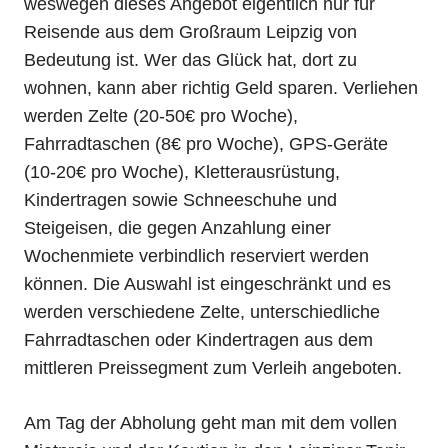
weswegen dieses Angebot eigentlich nur für
Reisende aus dem Großraum Leipzig von
Bedeutung ist. Wer das Glück hat, dort zu
wohnen, kann aber richtig Geld sparen. Verliehen
werden Zelte (20-50€ pro Woche),
Fahrradtaschen (8€ pro Woche), GPS-Geräte
(10-20€ pro Woche), Kletterausrüstung,
Kindertragen sowie Schneeschuhe und
Steigeisen, die gegen Anzahlung einer
Wochenmiete verbindlich reserviert werden
können. Die Auswahl ist eingeschränkt und es
werden verschiedene Zelte, unterschiedliche
Fahrradtaschen oder Kindertragen aus dem
mittleren Preissegment zum Verleih angeboten.
Am Tag der Abholung geht man mit dem vollen