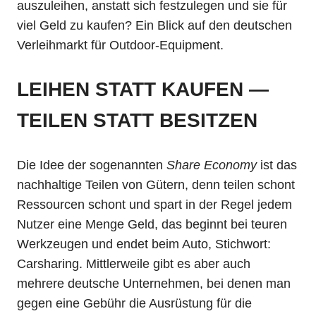
auszuleihen, anstatt sich festzulegen und sie für
viel Geld zu kaufen? Ein Blick auf den deutschen
Verleihmarkt für Outdoor-Equipment.
LEIHEN STATT KAUFEN —
TEILEN STATT BESITZEN
Die Idee der sogenannten
Share Economy
ist das
nachhaltige Teilen von Gütern, denn teilen schont
Ressourcen schont und spart in der Regel jedem
Nutzer eine Menge Geld, das beginnt bei teuren
Werkzeugen und endet beim Auto, Stichwort:
Carsharing. Mittlerweile gibt es aber auch
mehrere deutsche Unternehmen, bei denen man
gegen eine Gebühr die Ausrüstung für die