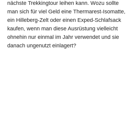
nächste Trekkingtour leihen kann. Wozu sollte
man sich für viel Geld eine Thermarest-Isomatte,
ein Hilleberg-Zelt oder einen Exped-Schlafsack
kaufen, wenn man diese Ausrüstung vielleicht
ohnehin nur einmal im Jahr verwendet und sie
danach ungenutzt einlagert?