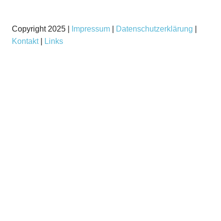
Copyright 2025 |
Impressum
|
Datenschutzerklärung
|
Kontakt
|
Links