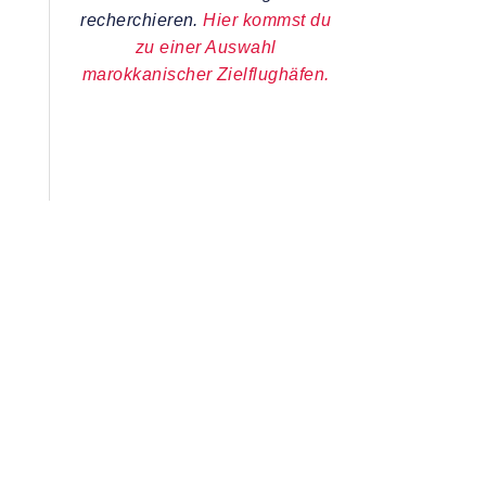
recherchieren.
Hier kommst du
zu einer Auswahl
marokkanischer Zielflughäfen.