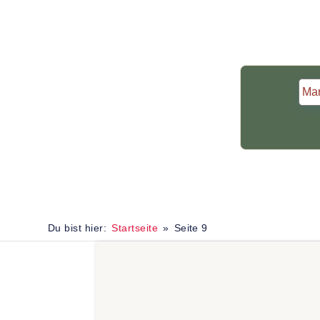
Du bist hier:
Startseite
Seite 9