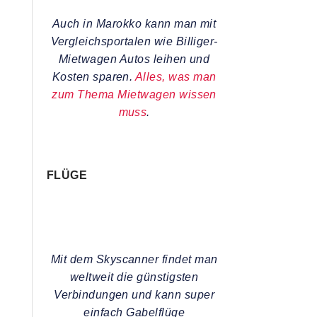
Auch in Marokko kann man mit
Vergleichsportalen wie Billiger-
Mietwagen Autos leihen und
Kosten sparen.
Alles, was man
zum Thema Mietwagen wissen
muss
.
FLÜGE
Mit dem Skyscanner findet man
weltweit die günstigsten
Verbindungen und kann super
einfach Gabelflüge