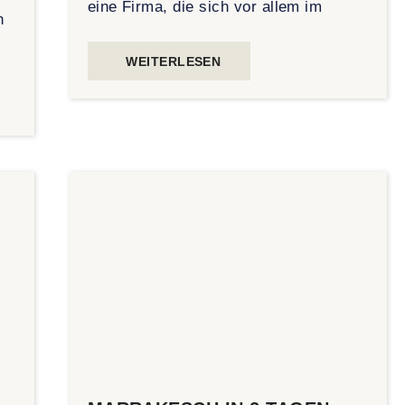
eine Firma, die sich vor allem im
n
WEITERLESEN