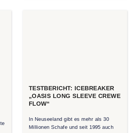
TESTBERICHT: ICEBREAKER
„OASIS LONG SLEEVE CREWE
FLOW“
In Neuseeland gibt es mehr als 30
te
Millionen Schafe und seit 1995 auch