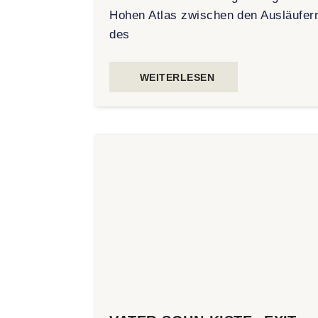
Hohen Atlas zwischen den Ausläufer
des
WEITERLESEN