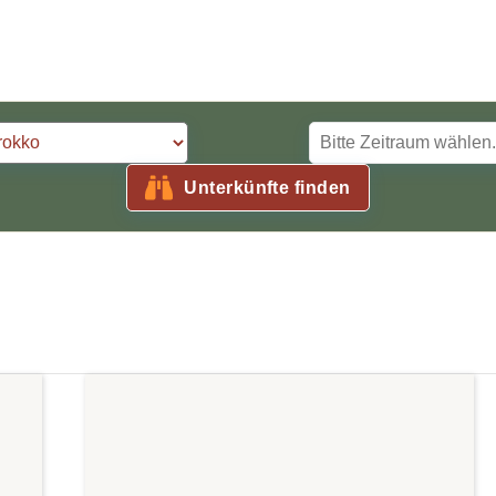
Unterkünfte finden