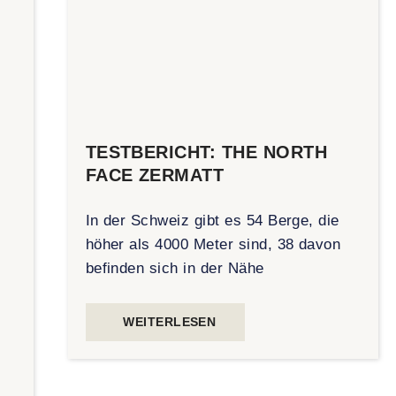
TESTBERICHT: THE NORTH
FACE ZERMATT
In der Schweiz gibt es 54 Berge, die
höher als 4000 Meter sind, 38 davon
.
befinden sich in der Nähe
t
WEITERLESEN