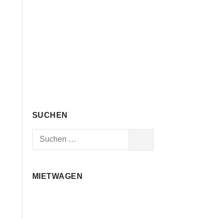
SUCHEN
Suchen
SUCHEN
nach:
MIETWAGEN