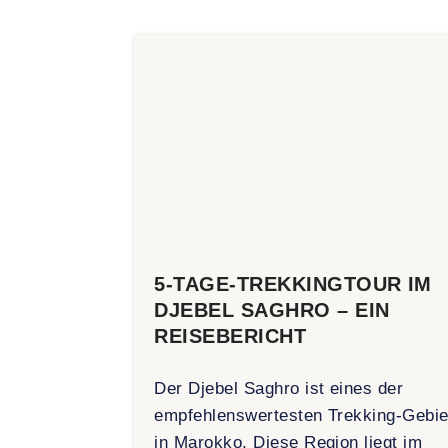
5-TAGE-TREKKINGTOUR IM
DJEBEL SAGHRO – EIN
REISEBERICHT
Der Djebel Saghro ist eines der
empfehlenswertesten Trekking-Gebie
in Marokko. Diese Region liegt im