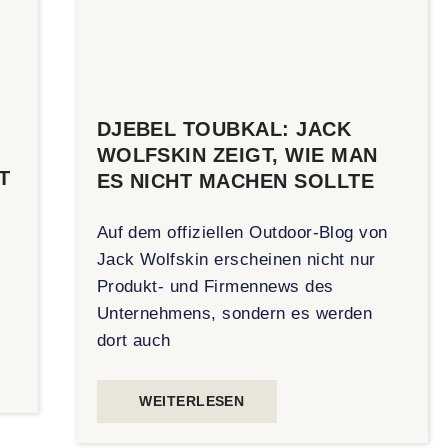
DJEBEL TOUBKAL: JACK
WOLFSKIN ZEIGT, WIE MAN
T
ES NICHT MACHEN SOLLTE
Auf dem offiziellen Outdoor-Blog von
Jack Wolfskin erscheinen nicht nur
Produkt- und Firmennews des
Unternehmens, sondern es werden
dort auch
WEITERLESEN