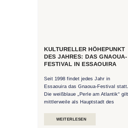
KULTURELLER HÖHEPUNKT
DES JAHRES: DAS GNAOUA-
FESTIVAL IN ESSAOUIRA
Seit 1998 findet jedes Jahr in
Essaouira das Gnaoua-Festival statt
Die weißblaue „Perle am Atlantik“ gil
mittlerweile als Hauptstadt des
WEITERLESEN