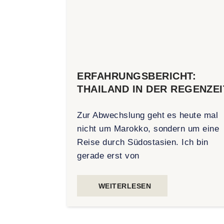
ERFAHRUNGSBERICHT:
THAILAND IN DER REGENZEI
Zur Abwechslung geht es heute mal
nicht um Marokko, sondern um eine
Reise durch Südostasien. Ich bin
gerade erst von
WEITERLESEN