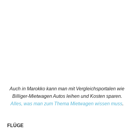
Auch in Marokko kann man mit Vergleichsportalen wie
Billiger-Mietwagen Autos leihen und Kosten sparen.
Alles, was man zum Thema Mietwagen wissen muss
.
FLÜGE