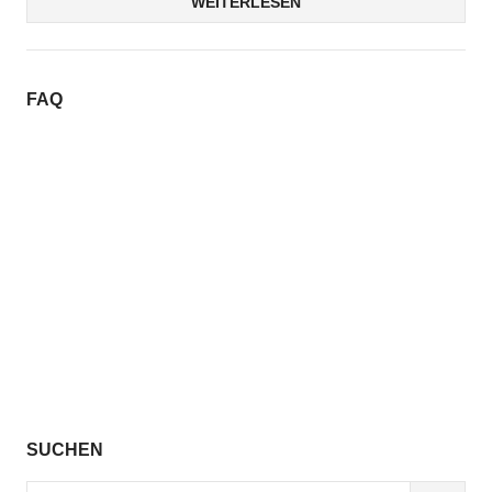
WEITERLESEN
FAQ
SUCHEN