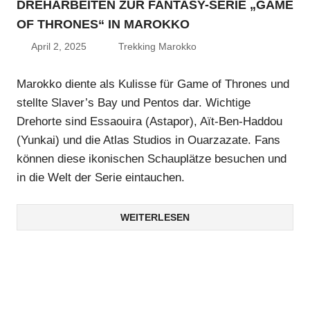
DREHARBEITEN ZUR FANTASY-SERIE „GAME
OF THRONES“ IN MAROKKO
April 2, 2025
Trekking Marokko
Marokko diente als Kulisse für Game of Thrones und
stellte Slaver’s Bay und Pentos dar. Wichtige
Drehorte sind Essaouira (Astapor), Aït-Ben-Haddou
(Yunkai) und die Atlas Studios in Ouarzazate. Fans
können diese ikonischen Schauplätze besuchen und
in die Welt der Serie eintauchen.
WEITERLESEN