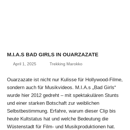
M.I.A.S BAD GIRLS IN OUARZAZATE
April 1, 2025
Trekking Marokko
Ouarzazate ist nicht nur Kulisse für Hollywood-Filme,
sondern auch für Musikvideos. M.I.A.s „Bad Girls“
wurde hier 2012 gedreht – mit spektakulären Stunts
und einer starken Botschaft zur weiblichen
Selbstbestimmung. Erfahre, warum dieser Clip bis
heute Kultstatus hat und welche Bedeutung die
Wüstenstadt für Film- und Musikproduktionen hat.