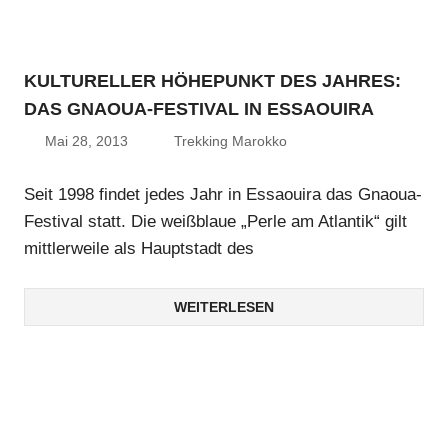
KULTURELLER HÖHEPUNKT DES JAHRES:
DAS GNAOUA-FESTIVAL IN ESSAOUIRA
Mai 28, 2013
Trekking Marokko
Seit 1998 findet jedes Jahr in Essaouira das Gnaoua-
Festival statt. Die weißblaue „Perle am Atlantik“ gilt
mittlerweile als Hauptstadt des
WEITERLESEN