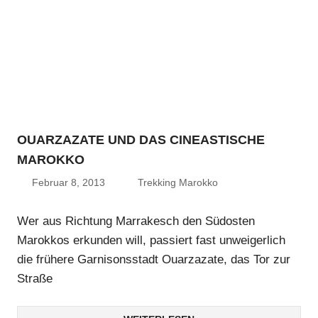
OUARZAZATE UND DAS CINEASTISCHE
MAROKKO
Februar 8, 2013
Trekking Marokko
Wer aus Richtung Marrakesch den Südosten
Marokkos erkunden will, passiert fast unweigerlich
die frühere Garnisonsstadt Ouarzazate, das Tor zur
Straße