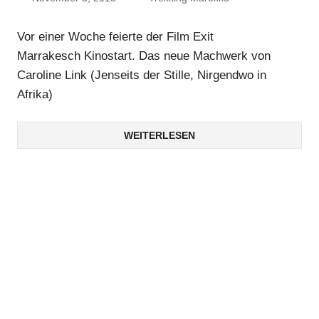
Vor einer Woche feierte der Film Exit
Marrakesch Kinostart. Das neue Machwerk von
Caroline Link (Jenseits der Stille, Nirgendwo in
Afrika)
WEITERLESEN