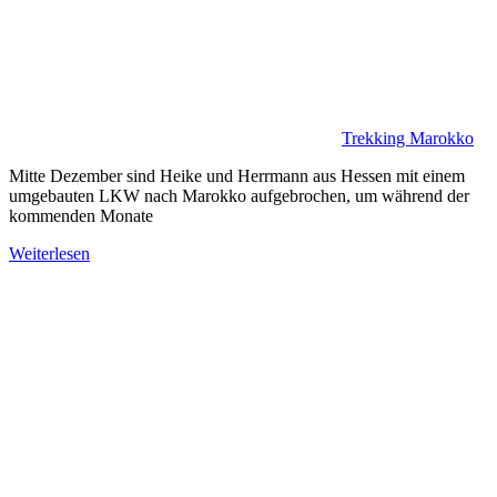
Trekking Marokko
Mitte Dezember sind Heike und Herrmann aus Hessen mit einem
umgebauten LKW nach Marokko aufgebrochen, um während der
kommenden Monate
Weiterlesen