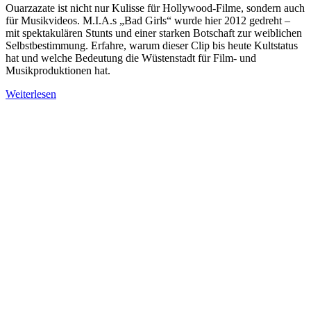
Ouarzazate ist nicht nur Kulisse für Hollywood-Filme, sondern auch
für Musikvideos. M.I.A.s „Bad Girls“ wurde hier 2012 gedreht –
mit spektakulären Stunts und einer starken Botschaft zur weiblichen
Selbstbestimmung. Erfahre, warum dieser Clip bis heute Kultstatus
hat und welche Bedeutung die Wüstenstadt für Film- und
Musikproduktionen hat.
Weiterlesen