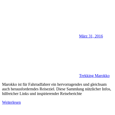
März 31, 2016
Trekking Marokko
Marokko ist für Fahrradfahrer ein hervorragendes und gleichsam
auch herausforderndes Reiseziel. Diese Sammlung nützlicher Infos,
hilfreicher Links und inspirierender Reiseberichte
Weiterlesen