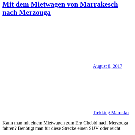
Mit dem Mietwagen von Marrakesch
nach Merzouga
August 8, 2017
Trekking Marokko
Kann man mit einem Mietwagen zum Erg Chebbi nach Merzouga
fahren? Benötigt man für diese Strecke einen SUV oder reicht