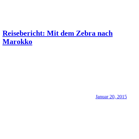
Reisebericht: Mit dem Zebra nach
Marokko
Januar 20, 2015