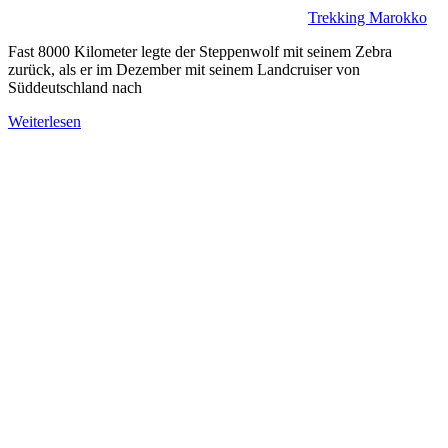
Trekking Marokko
Fast 8000 Kilometer legte der Steppenwolf mit seinem Zebra
zurück, als er im Dezember mit seinem Landcruiser von
Süddeutschland nach
Weiterlesen