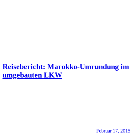
Reisebericht: Marokko-Umrundung im
umgebauten LKW
Februar 17, 2015