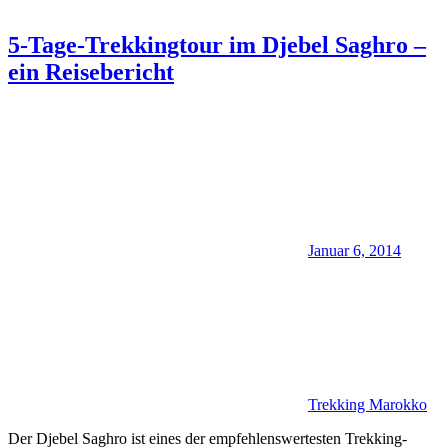
5-Tage-Trekkingtour im Djebel Saghro –
ein Reisebericht
Januar 6, 2014
Trekking Marokko
Der Djebel Saghro ist eines der empfehlenswertesten Trekking-