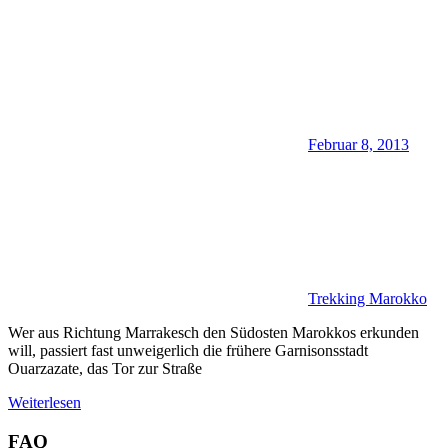
Februar 8, 2013
Trekking Marokko
Wer aus Richtung Marrakesch den Südosten Marokkos erkunden
will, passiert fast unweigerlich die frühere Garnisonsstadt
Ouarzazate, das Tor zur Straße
Weiterlesen
FAQ