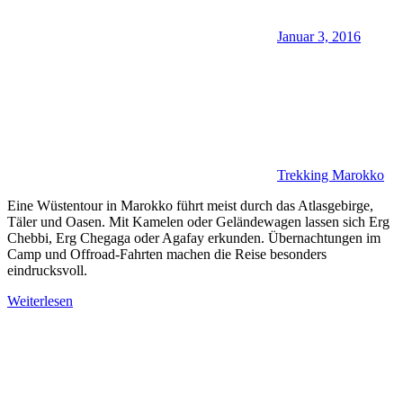
Januar 3, 2016
Trekking Marokko
Eine Wüstentour in Marokko führt meist durch das Atlasgebirge,
Täler und Oasen. Mit Kamelen oder Geländewagen lassen sich Erg
Chebbi, Erg Chegaga oder Agafay erkunden. Übernachtungen im
Camp und Offroad-Fahrten machen die Reise besonders
eindrucksvoll.
Weiterlesen