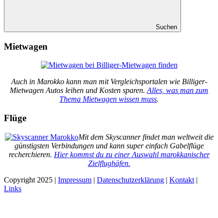
Suchen
Mietwagen
Auch in Marokko kann man mit Vergleichsportalen wie Billiger-
Mietwagen Autos leihen und Kosten sparen.
Alles, was man zum
Thema Mietwagen wissen muss
.
Flüge
Mit dem Skyscanner findet man weltweit die
günstigsten Verbindungen und kann super einfach Gabelflüge
recherchieren.
Hier kommst du zu einer Auswahl marokkanischer
Zielflughäfen.
Copyright 2025 |
Impressum
|
Datenschutzerklärung
|
Kontakt
|
Links