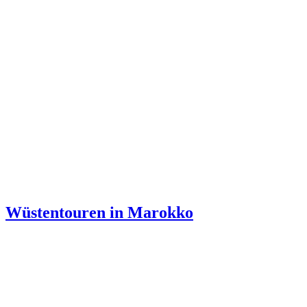
Wüstentouren in Marokko