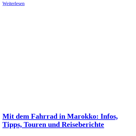
Weiterlesen
Mit dem Fahrrad in Marokko: Infos,
Tipps, Touren und Reiseberichte