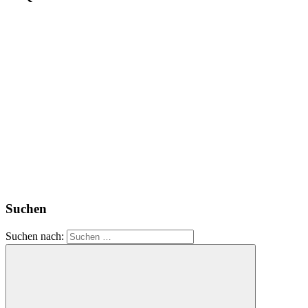
Suchen
Suchen nach: