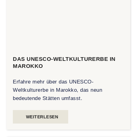
DAS UNESCO-WELTKULTURERBE IN
MAROKKO
Erfahre mehr über das UNESCO-
Weltkulturerbe in Marokko, das neun
bedeutende Stätten umfasst.
WEITERLESEN