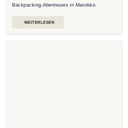
Backpacking-Abenteuers in Marokko.
WEITERLESEN