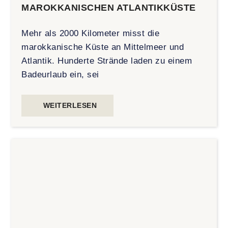
MAROKKANISCHEN ATLANTIKKÜSTE
Mehr als 2000 Kilometer misst die
marokkanische Küste an Mittelmeer und
Atlantik. Hunderte Strände laden zu einem
Badeurlaub ein, sei
WEITERLESEN