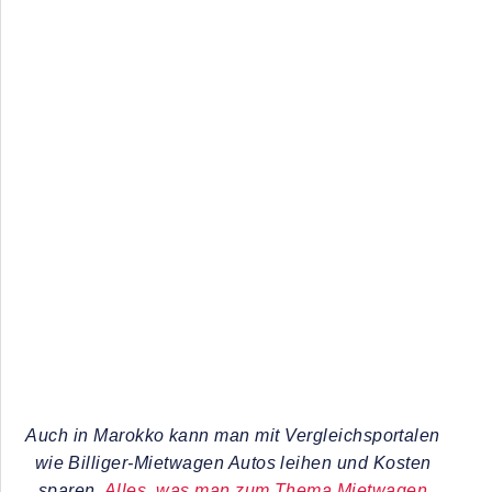
Auch in Marokko kann man mit Vergleichsportalen
wie Billiger-Mietwagen Autos leihen und Kosten
sparen.
Alles, was man zum Thema Mietwagen