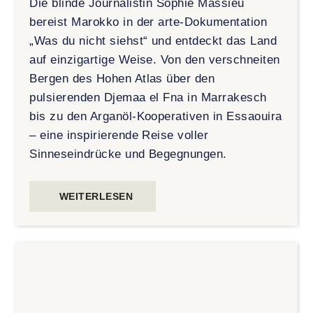
Die blinde Journalistin Sophie Massieu
bereist Marokko in der arte-Dokumentation
„Was du nicht siehst“ und entdeckt das Land
auf einzigartige Weise. Von den verschneiten
Bergen des Hohen Atlas über den
pulsierenden Djemaa el Fna in Marrakesch
bis zu den Arganöl-Kooperativen in Essaouira
– eine inspirierende Reise voller
Sinneseindrücke und Begegnungen.
WEITERLESEN