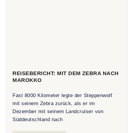
REISEBERICHT: MIT DEM ZEBRA NACH
MAROKKO
Fast 8000 Kilometer legte der Steppenwolf
mit seinem Zebra zurück, als er im
Dezember mit seinem Landcruiser von
Süddeutschland nach