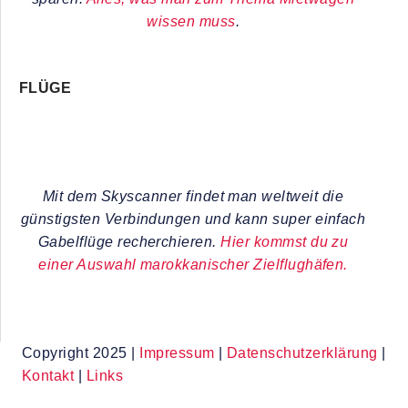
wissen muss
.
FLÜGE
Mit dem Skyscanner findet man weltweit die
günstigsten Verbindungen und kann super einfach
Gabelflüge recherchieren.
Hier kommst du zu
einer Auswahl marokkanischer Zielflughäfen.
Copyright 2025 |
Impressum
|
Datenschutzerklärung
|
Kontakt
|
Links