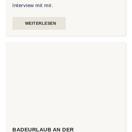
Interview mit mir.
WEITERLESEN
BADEURLAUB AN DER