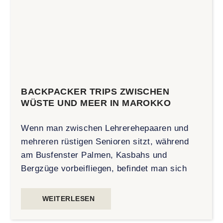
BACKPACKER TRIPS ZWISCHEN
WÜSTE UND MEER IN MAROKKO
Wenn man zwischen Lehrerehepaaren und
mehreren rüstigen Senioren sitzt, während
am Busfenster Palmen, Kasbahs und
Bergzüge vorbeifliegen, befindet man sich
WEITERLESEN