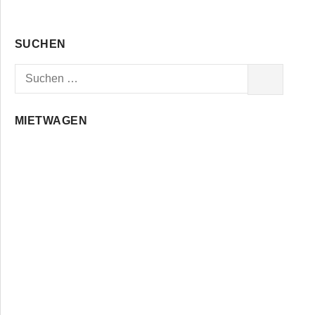
SUCHEN
Suchen
SUCHEN
nach:
MIETWAGEN