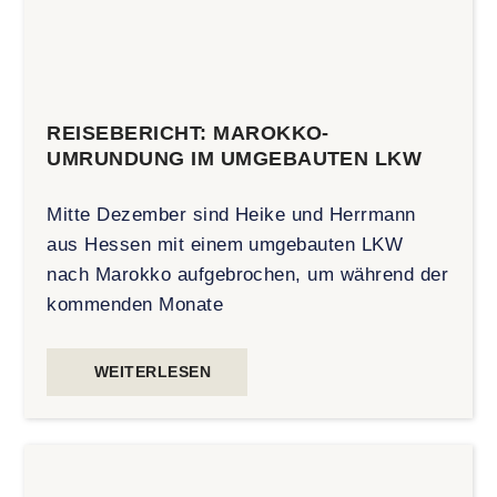
REISEBERICHT: MAROKKO-
UMRUNDUNG IM UMGEBAUTEN LKW
Mitte Dezember sind Heike und Herrmann
aus Hessen mit einem umgebauten LKW
nach Marokko aufgebrochen, um während der
kommenden Monate
WEITERLESEN