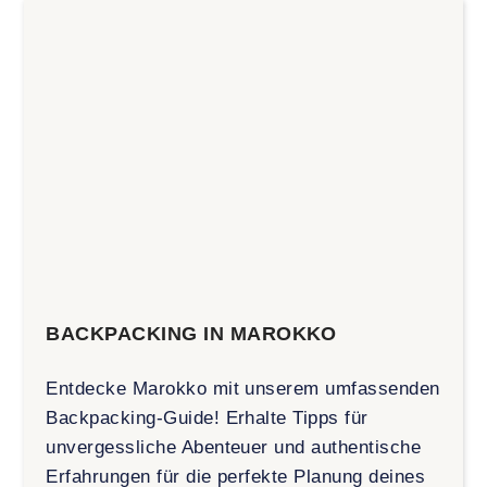
BACKPACKING IN MAROKKO
Entdecke Marokko mit unserem umfassenden
Backpacking-Guide! Erhalte Tipps für
unvergessliche Abenteuer und authentische
Erfahrungen für die perfekte Planung deines