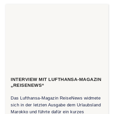
INTERVIEW MIT LUFTHANSA-MAGAZIN
„REISENEWS“
Das Lufthansa-Magazin ReiseNews widmete
sich in der letzten Ausgabe dem Urlaubsland
Marokko und führte dafür ein kurzes