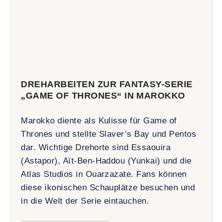
DREHARBEITEN ZUR FANTASY-SERIE
„GAME OF THRONES“ IN MAROKKO
Marokko diente als Kulisse für Game of
Thrones und stellte Slaver’s Bay und Pentos
dar. Wichtige Drehorte sind Essaouira
(Astapor), Aït-Ben-Haddou (Yunkai) und die
Atlas Studios in Ouarzazate. Fans können
diese ikonischen Schauplätze besuchen und
in die Welt der Serie eintauchen.