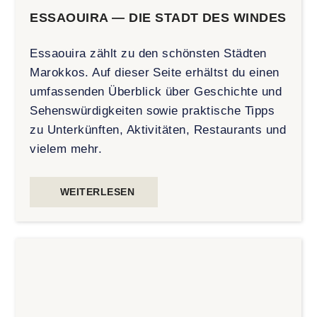
ESSAOUIRA — DIE STADT DES WINDES
Essaouira zählt zu den schönsten Städten
Marokkos. Auf dieser Seite erhältst du einen
umfassenden Überblick über Geschichte und
Sehenswürdigkeiten sowie praktische Tipps
zu Unterkünften, Aktivitäten, Restaurants und
vielem mehr.
WEITERLESEN