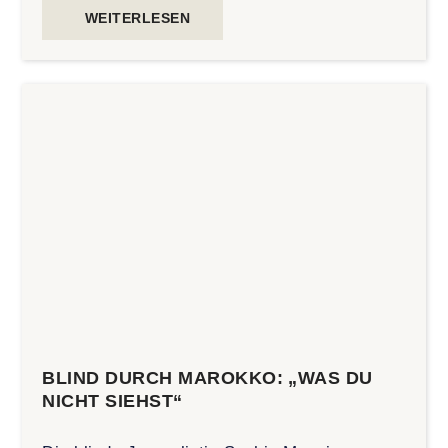
WEITERLESEN
BLIND DURCH MAROKKO: „WAS DU
NICHT SIEHST“