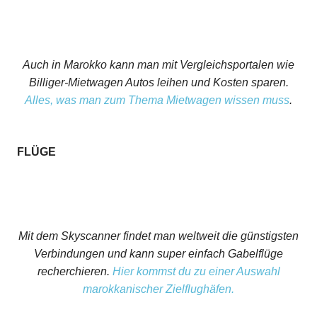
Auch in Marokko kann man mit Vergleichsportalen wie
Billiger-Mietwagen Autos leihen und Kosten sparen.
Alles, was man zum Thema Mietwagen wissen muss
.
FLÜGE
Mit dem Skyscanner findet man weltweit die günstigsten
Verbindungen und kann super einfach Gabelflüge
recherchieren.
Hier kommst du zu einer Auswahl
marokkanischer Zielflughäfen.