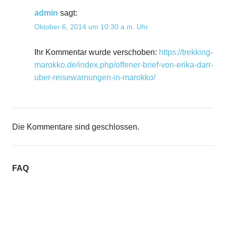
admin
sagt:
Oktober 6, 2014 um 10:30 a.m. Uhr
Ihr Kommentar wurde verschoben:
https://trekking-
marokko.de/index.php/offener-brief-von-erika-darr-
uber-reisewarnungen-in-marokko/
Die Kommentare sind geschlossen.
FAQ