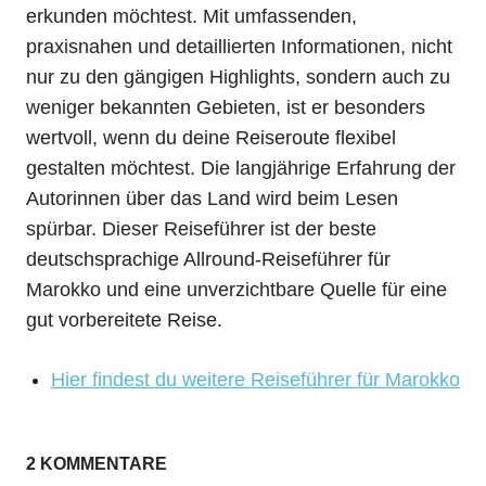
erkunden möchtest. Mit umfassenden,
praxisnahen und detaillierten Informationen, nicht
nur zu den gängigen Highlights, sondern auch zu
weniger bekannten Gebieten, ist er besonders
wertvoll, wenn du deine Reiseroute flexibel
gestalten möchtest. Die langjährige Erfahrung der
Autorinnen über das Land wird beim Lesen
spürbar. Dieser Reiseführer ist der beste
deutschsprachige Allround-Reiseführer für
Marokko und eine unverzichtbare Quelle für eine
gut vorbereitete Reise.
Hier findest du weitere Reiseführer für Marokko
2 KOMMENTARE