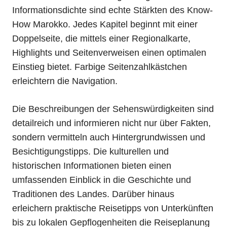
Informationsdichte sind echte Stärkten des Know-
How Marokko. Jedes Kapitel beginnt mit einer
Doppelseite, die mittels einer Regionalkarte,
Highlights und Seitenverweisen einen optimalen
Einstieg bietet. Farbige Seitenzahlkästchen
erleichtern die Navigation.
Die Beschreibungen der Sehenswürdigkeiten sind
detailreich und informieren nicht nur über Fakten,
sondern vermitteln auch Hintergrundwissen und
Besichtigungstipps. Die kulturellen und
historischen Informationen bieten einen
umfassenden Einblick in die Geschichte und
Traditionen des Landes. Darüber hinaus
erleichern praktische Reisetipps von Unterkünften
bis zu lokalen Gepflogenheiten die Reiseplanung