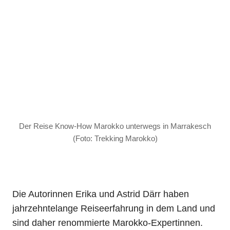
Der Reise Know-How Marokko unterwegs in Marrakesch
(Foto: Trekking Marokko)
Die Autorinnen Erika und Astrid Därr haben
jahrzehntelange Reiseerfahrung in dem Land und
sind daher renommierte Marokko-Expertinnen.