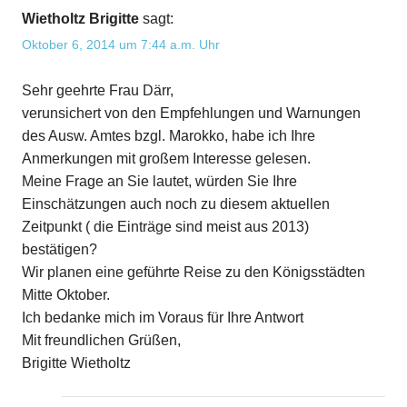
Wietholtz Brigitte
sagt:
Oktober 6, 2014 um 7:44 a.m. Uhr
Sehr geehrte Frau Därr,
verunsichert von den Empfehlungen und Warnungen
des Ausw. Amtes bzgl. Marokko, habe ich Ihre
Anmerkungen mit großem Interesse gelesen.
Meine Frage an Sie lautet, würden Sie Ihre
Einschätzungen auch noch zu diesem aktuellen
Zeitpunkt ( die Einträge sind meist aus 2013)
bestätigen?
Wir planen eine geführte Reise zu den Königsstädten
Mitte Oktober.
Ich bedanke mich im Voraus für Ihre Antwort
Mit freundlichen Grüßen,
Brigitte Wietholtz