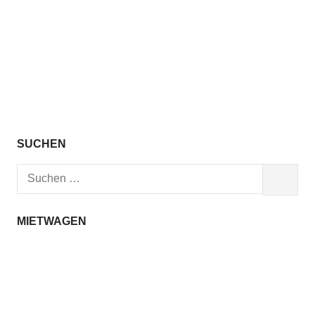
SUCHEN
Suchen
SUCHEN
nach:
MIETWAGEN