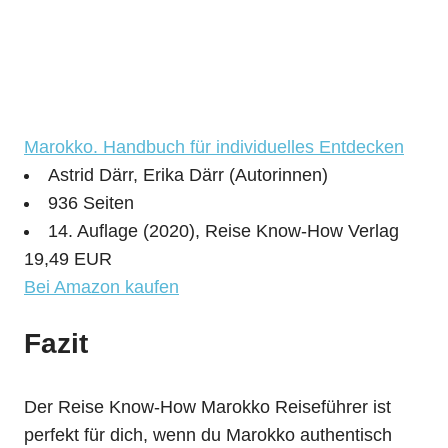
Marokko. Handbuch für individuelles Entdecken
Astrid Därr, Erika Därr (Autorinnen)
936 Seiten
14. Auflage (2020), Reise Know-How Verlag
19,49 EUR
Bei Amazon kaufen
Fazit
Der Reise Know-How Marokko Reiseführer ist
perfekt für dich, wenn du Marokko authentisch