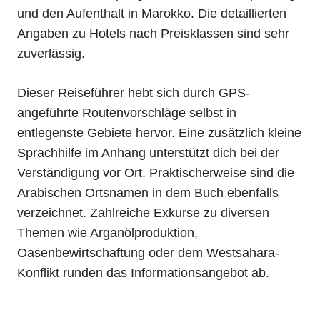
und den Aufenthalt in Marokko. Die detaillierten
Angaben zu Hotels nach Preisklassen sind sehr
zuverlässig.
Dieser Reiseführer hebt sich durch GPS-
angeführte Routenvorschläge selbst in
entlegenste Gebiete hervor. Eine zusätzlich kleine
Sprachhilfe im Anhang unterstützt dich bei der
Verständigung vor Ort. Praktischerweise sind die
Arabischen Ortsnamen in dem Buch ebenfalls
verzeichnet. Zahlreiche Exkurse zu diversen
Themen wie Arganölproduktion,
Oasenbewirtschaftung oder dem Westsahara-
Konflikt runden das Informationsangebot ab.