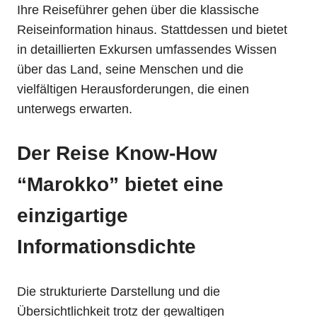
Ihre Reiseführer gehen über die klassische
Reiseinformation hinaus. Stattdessen und bietet
in detaillierten Exkursen umfassendes Wissen
über das Land, seine Menschen und die
vielfältigen Herausforderungen, die einen
unterwegs erwarten.
Der Reise Know-How
“Marokko” bietet eine
einzigartige
Informationsdichte
Die strukturierte Darstellung und die
Übersichtlichkeit trotz der gewaltigen