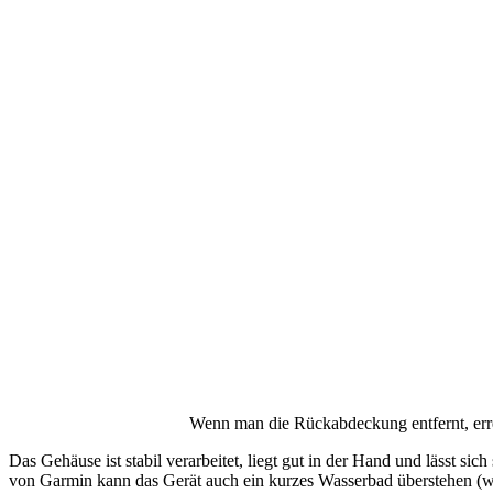
Wenn man die Rückabdeckung entfernt, erre
Das Gehäuse ist stabil verarbeitet, liegt gut in der Hand und lässt
von Garmin kann das Gerät auch ein kurzes Wasserbad überstehen (