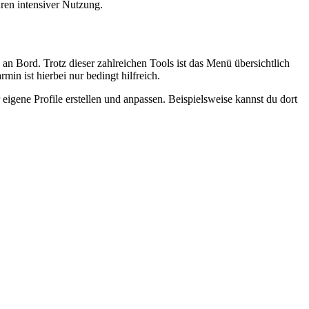
ren intensiver Nutzung.
Bord. Trotz dieser zahlreichen Tools ist das Menü übersichtlich
n ist hierbei nur bedingt hilfreich.
igene Profile erstellen und anpassen. Beispielsweise kannst du dort