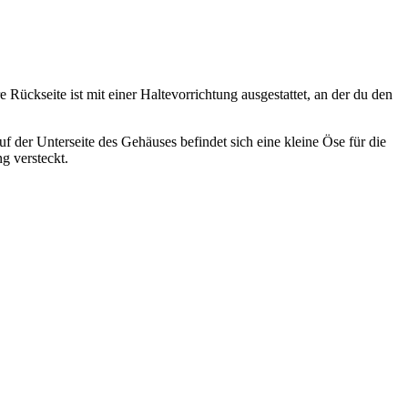
ückseite ist mit einer Haltevorrichtung ausgestattet, an der du den
 der Unterseite des Gehäuses befindet sich eine kleine Öse für die
g versteckt.