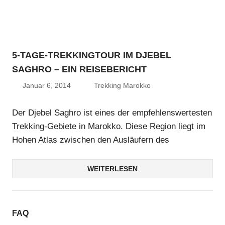
5-TAGE-TREKKINGTOUR IM DJEBEL
SAGHRO – EIN REISEBERICHT
Januar 6, 2014
Trekking Marokko
Der Djebel Saghro ist eines der empfehlenswertesten
Trekking-Gebiete in Marokko. Diese Region liegt im
Hohen Atlas zwischen den Ausläufern des
WEITERLESEN
FAQ