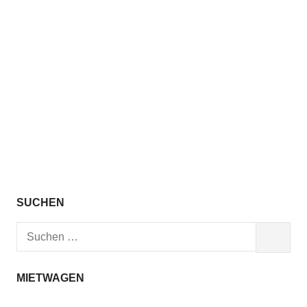
SUCHEN
Suchen
SUCHEN
nach:
MIETWAGEN