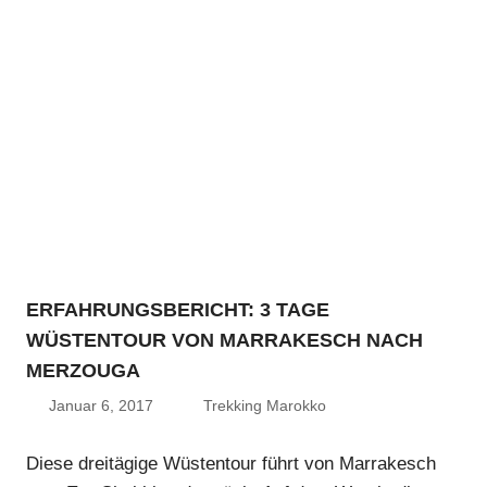
ERFAHRUNGSBERICHT: 3 TAGE
WÜSTENTOUR VON MARRAKESCH NACH
MERZOUGA
Januar 6, 2017
Trekking Marokko
Diese dreitägige Wüstentour führt von Marrakesch