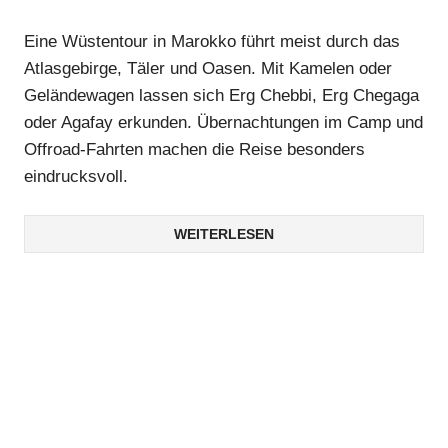
Eine Wüstentour in Marokko führt meist durch das
Atlasgebirge, Täler und Oasen. Mit Kamelen oder
Geländewagen lassen sich Erg Chebbi, Erg Chegaga
oder Agafay erkunden. Übernachtungen im Camp und
Offroad-Fahrten machen die Reise besonders
eindrucksvoll.
WEITERLESEN