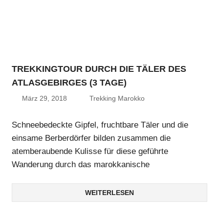
TREKKINGTOUR DURCH DIE TÄLER DES
ATLASGEBIRGES (3 TAGE)
März 29, 2018
Trekking Marokko
Schneebedeckte Gipfel, fruchtbare Täler und die
einsame Berberdörfer bilden zusammen die
atemberaubende Kulisse für diese geführte
Wanderung durch das marokkanische
WEITERLESEN