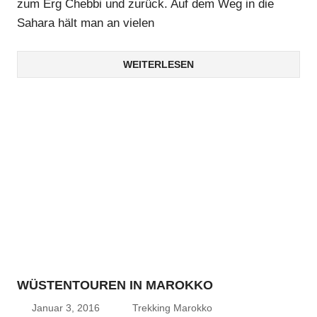
zum Erg Chebbi und zurück. Auf dem Weg in die
Sahara hält man an vielen
WEITERLESEN
WÜSTENTOUREN IN MAROKKO
Januar 3, 2016
Trekking Marokko