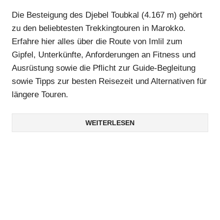
Die Besteigung des Djebel Toubkal (4.167 m) gehört
zu den beliebtesten Trekkingtouren in Marokko.
Erfahre hier alles über die Route von Imlil zum
Gipfel, Unterkünfte, Anforderungen an Fitness und
Ausrüstung sowie die Pflicht zur Guide-Begleitung
sowie Tipps zur besten Reisezeit und Alternativen für
längere Touren.
WEITERLESEN