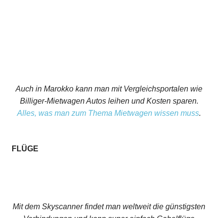
Auch in Marokko kann man mit Vergleichsportalen wie
Billiger-Mietwagen Autos leihen und Kosten sparen.
Alles, was man zum Thema Mietwagen wissen muss
.
FLÜGE
Mit dem Skyscanner findet man weltweit die günstigsten