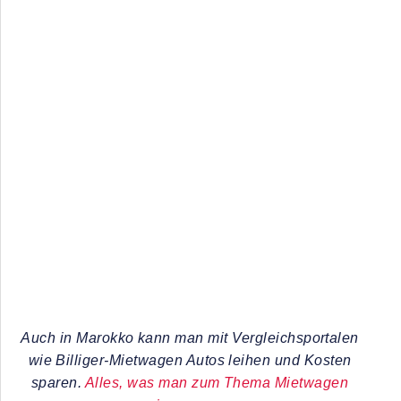
Auch in Marokko kann man mit Vergleichsportalen
wie Billiger-Mietwagen Autos leihen und Kosten
sparen.
Alles, was man zum Thema Mietwagen