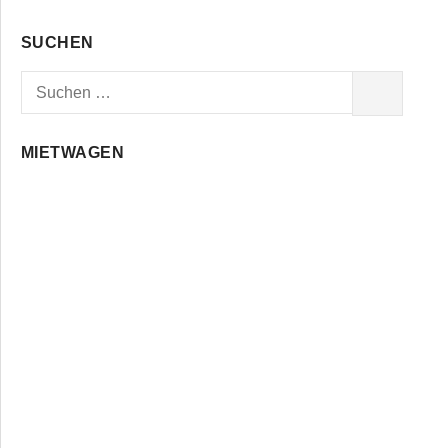
SUCHEN
Suchen
SUCHEN
nach:
MIETWAGEN