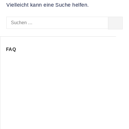
Vielleicht kann eine Suche helfen.
Suchen
SUCHEN
nach:
FAQ