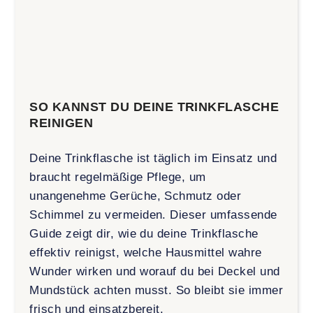
SO KANNST DU DEINE TRINKFLASCHE
REINIGEN
Deine Trinkflasche ist täglich im Einsatz und
braucht regelmäßige Pflege, um
unangenehme Gerüche, Schmutz oder
Schimmel zu vermeiden. Dieser umfassende
Guide zeigt dir, wie du deine Trinkflasche
effektiv reinigst, welche Hausmittel wahre
Wunder wirken und worauf du bei Deckel und
Mundstück achten musst. So bleibt sie immer
frisch und einsatzbereit.