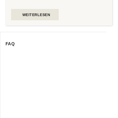
WEITERLESEN
FAQ