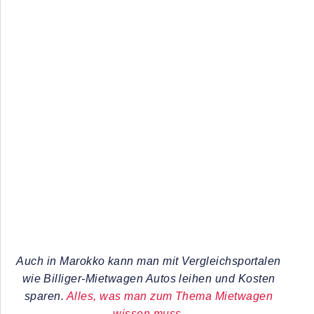
Auch in Marokko kann man mit Vergleichsportalen
wie Billiger-Mietwagen Autos leihen und Kosten
sparen.
Alles, was man zum Thema Mietwagen
wissen muss
.