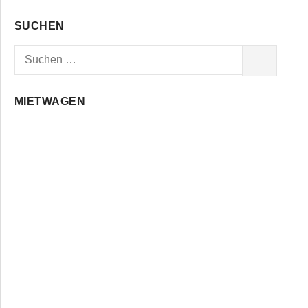
SUCHEN
Suchen
SUCHEN
nach:
MIETWAGEN