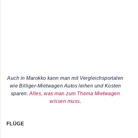
Auch in Marokko kann man mit Vergleichsportalen
wie Billiger-Mietwagen Autos leihen und Kosten
sparen.
Alles, was man zum Thema Mietwagen
wissen muss
.
FLÜGE