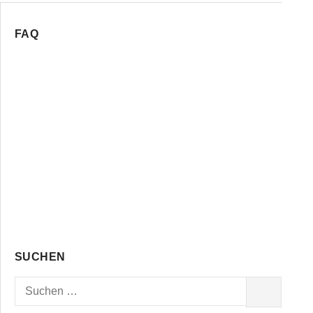
FAQ
SUCHEN
Suchen
SUCHEN
nach: