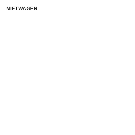
MIETWAGEN