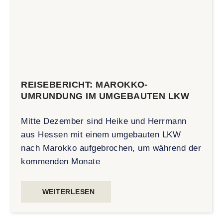
REISEBERICHT: MAROKKO-
UMRUNDUNG IM UMGEBAUTEN LKW
Mitte Dezember sind Heike und Herrmann
aus Hessen mit einem umgebauten LKW
nach Marokko aufgebrochen, um während der
kommenden Monate
WEITERLESEN